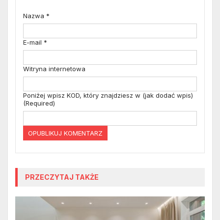
Nazwa
*
E-mail
*
Witryna internetowa
Poniżej wpisz KOD, który znajdziesz w (jak dodać wpis)
(Required)
PRZECZYTAJ TAKŻE