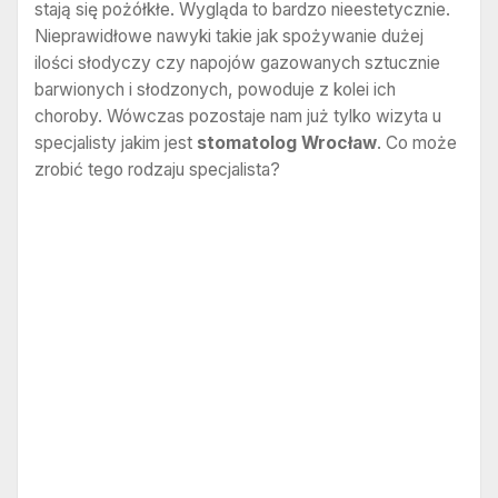
stają się pożółkłe. Wygląda to bardzo nieestetycznie.
Nieprawidłowe nawyki takie jak spożywanie dużej
ilości słodyczy czy napojów gazowanych sztucznie
barwionych i słodzonych, powoduje z kolei ich
choroby. Wówczas pozostaje nam już tylko wizyta u
specjalisty jakim jest
stomatolog Wrocław
. Co może
zrobić tego rodzaju specjalista?