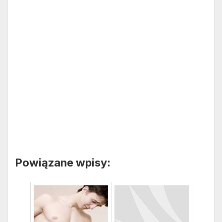
Powiązane wpisy: