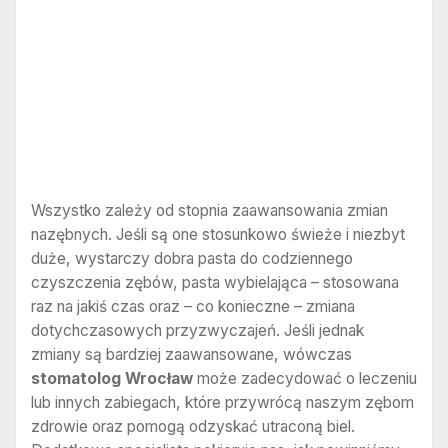
Wszystko zależy od stopnia zaawansowania zmian
nazębnych. Jeśli są one stosunkowo świeże i niezbyt
duże, wystarczy dobra pasta do codziennego
czyszczenia zębów, pasta wybielająca – stosowana
raz na jakiś czas oraz – co konieczne – zmiana
dotychczasowych przyzwyczajeń. Jeśli jednak
zmiany są bardziej zaawansowane, wówczas
stomatolog Wrocław
może zadecydować o leczeniu
lub innych zabiegach, które przywrócą naszym zębom
zdrowie oraz pomogą odzyskać utraconą biel.