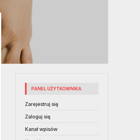
PANEL UŻYTKOWNIKA
Zarejestruj się
Zaloguj się
Kanał wpisów