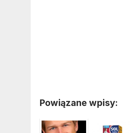
Powiązane wpisy: