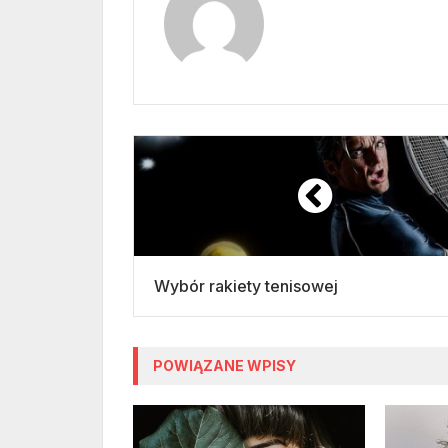
Wybór rakiety tenisowej
POWIĄZANE WPISY