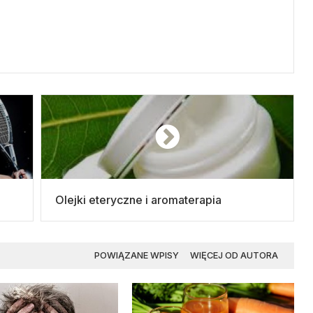
Olejki eteryczne i aromaterapia
POWIĄZANE WPISY
WIĘCEJ OD AUTORA