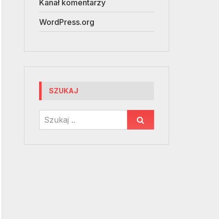
Kanał komentarzy
WordPress.org
SZUKAJ