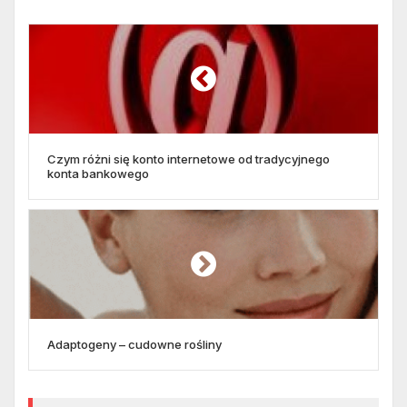
Czym różni się konto internetowe od tradycyjnego
konta bankowego
Adaptogeny – cudowne rośliny