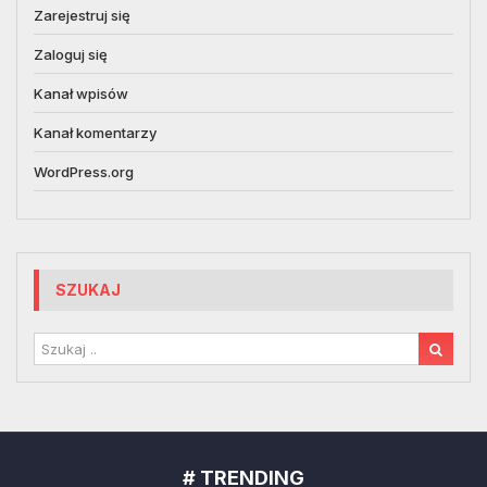
Zarejestruj się
Zaloguj się
Kanał wpisów
Kanał komentarzy
WordPress.org
SZUKAJ
# TRENDING