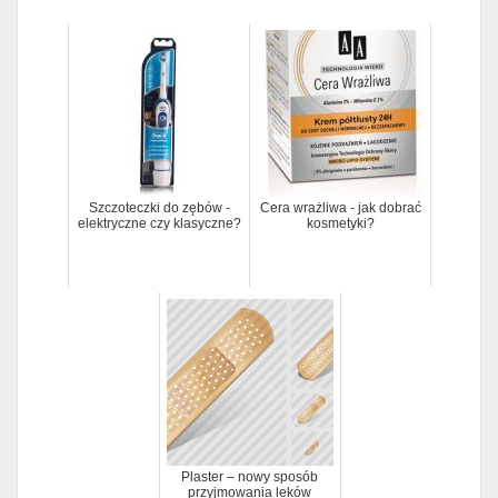
Szczoteczki do zębów -
Cera wrażliwa - jak dobrać
elektryczne czy klasyczne?
kosmetyki?
Plaster – nowy sposób
przyjmowania leków