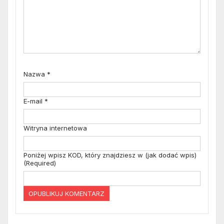
Nazwa
*
E-mail
*
Witryna internetowa
Poniżej wpisz KOD, który znajdziesz w (jak dodać wpis)
(Required)