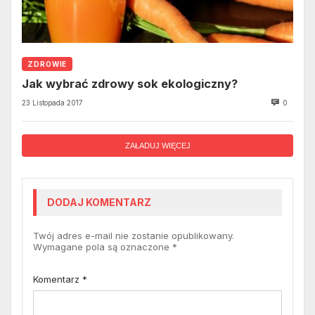
ZDROWIE
Jak wybrać zdrowy sok ekologiczny?
23 Listopada 2017
0
ZAŁADUJ WIĘCEJ
DODAJ KOMENTARZ
Twój adres e-mail nie zostanie opublikowany.
Wymagane pola są oznaczone
*
Komentarz
*