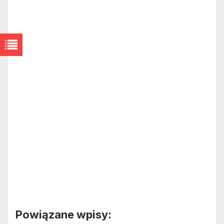
Powiązane wpisy: