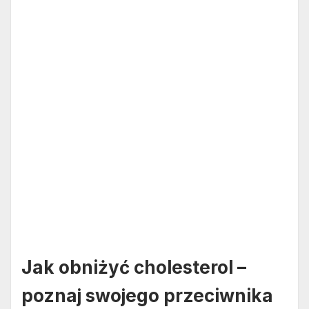
Jak obniżyć cholesterol –
poznaj swojego przeciwnika