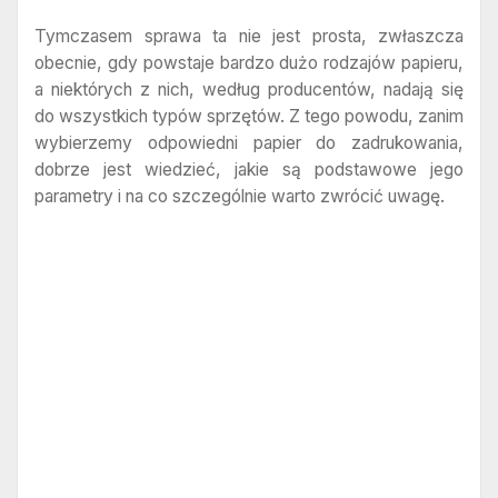
Tymczasem sprawa ta nie jest prosta, zwłaszcza
obecnie, gdy powstaje bardzo dużo rodzajów papieru,
a niektórych z nich, według producentów, nadają się
do wszystkich typów sprzętów. Z tego powodu, zanim
wybierzemy odpowiedni papier do zadrukowania,
dobrze jest wiedzieć, jakie są podstawowe jego
parametry i na co szczególnie warto zwrócić uwagę.