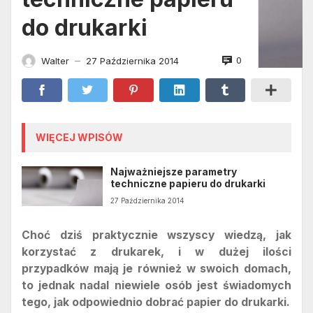
do drukarki
0
Walter
27 Października 2014
—
WIĘCEJ WPISÓW
Najważniejsze parametry
techniczne papieru do drukarki
27 Października 2014
Choć dziś praktycznie wszyscy wiedzą, jak
korzystać z drukarek, i w dużej ilości
przypadków mają je również w swoich domach,
to jednak nadal niewiele osób jest świadomych
tego, jak odpowiednio dobrać papier do drukarki.