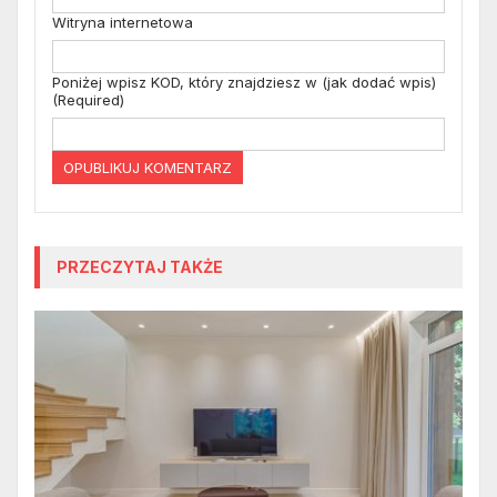
Witryna internetowa
Poniżej wpisz KOD, który znajdziesz w (jak dodać wpis)
(Required)
PRZECZYTAJ TAKŻE