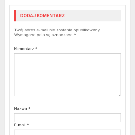
DODAJ KOMENTARZ
Twój adres e-mail nie zostanie opublikowany.
Wymagane pola są oznaczone
*
Komentarz
*
Nazwa
*
E-mail
*