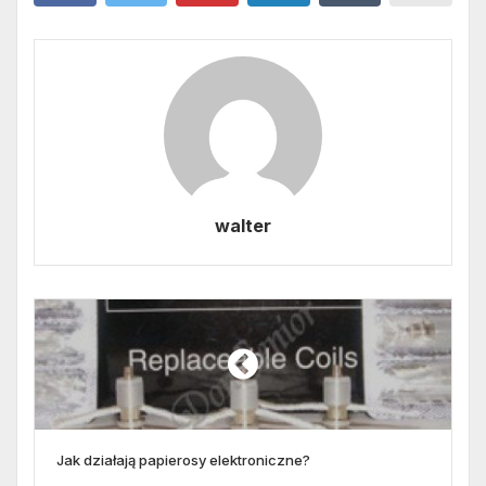
walter
Jak działają papierosy elektroniczne?