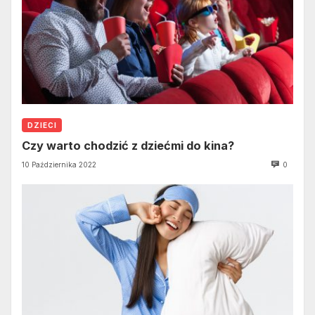
DZIECI
Czy warto chodzić z dziećmi do kina?
10 Października 2022
0