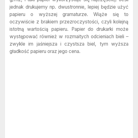
jednak drukujemy np. dwustronnie, lepiej będzie użyć
papieru o wyższej gramaturze. Wiąże się to
oczywiście z brakiem przezroczystości, czyli kolejną
istotną wartością papieru. Papier do drukarki może
występować również w rozmaitych odcieniach bieli –
zwykle im jaśniejsza i czystsza biel, tym wyższa
gładkość papieru oraz jego cena.