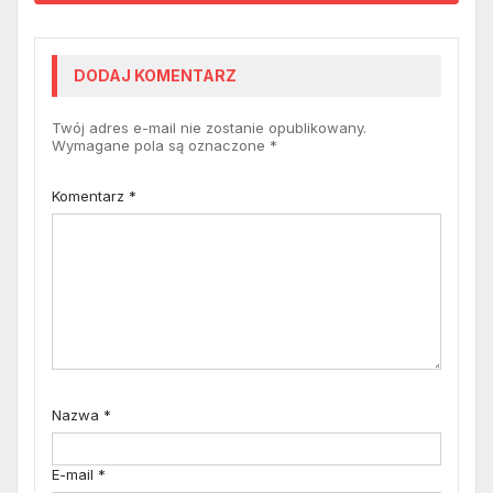
DODAJ KOMENTARZ
Twój adres e-mail nie zostanie opublikowany.
Wymagane pola są oznaczone
*
Komentarz
*
Nazwa
*
E-mail
*