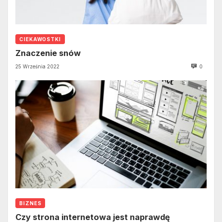
CIEKAWOSTKI
Znaczenie snów
25 Września 2022
0
BIZNES
Czy strona internetowa jest naprawdę