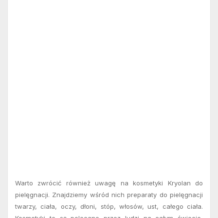
Warto zwrócić również uwagę na
kosmetyki Kryolan do
pielęgnacji. Znajdziemy wśród nich preparaty do pielęgnacji
twarzy, ciała, oczy, dłoni, stóp, włosów, ust, całego ciała.