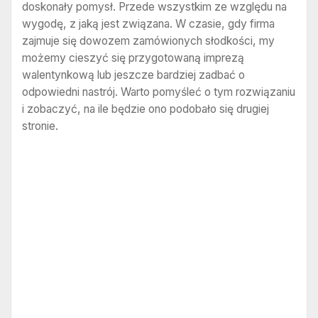
doskonały pomysł. Przede wszystkim ze względu na
wygodę, z jaką jest związana. W czasie, gdy firma
zajmuje się dowozem zamówionych słodkości, my
możemy cieszyć się przygotowaną imprezą
walentynkową lub jeszcze bardziej zadbać o
odpowiedni nastrój. Warto pomyśleć o tym rozwiązaniu
i zobaczyć, na ile będzie ono podobało się drugiej
stronie.