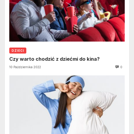
DZIECI
Czy warto chodzić z dziećmi do kina?
10 Października 2022
0