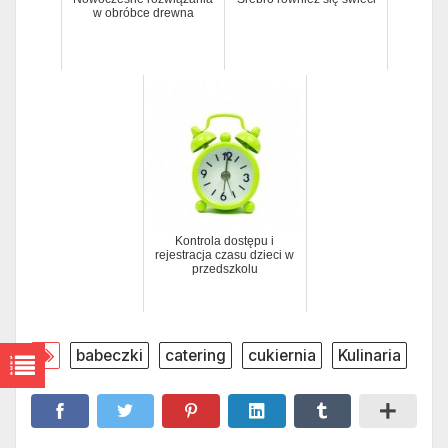
w obróbce drewna
Kontrola dostępu i
rejestracja czasu dzieci w
przedszkolu
babeczki
catering
cukiernia
Kulinaria