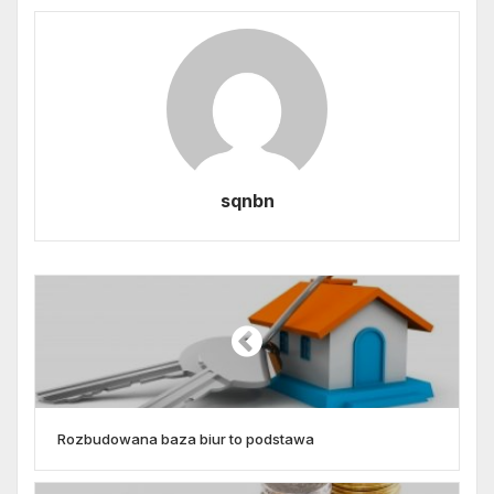
sqnbn
Rozbudowana baza biur to podstawa