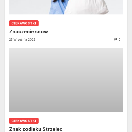
CIEKAWOSTKI
Znaczenie snów
25 Września 2022
0
CIEKAWOSTKI
Znak zodiaku Strzelec