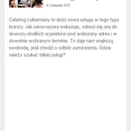
6 Listopada 2013
Catering cukierniany to dość nowa usługa w tego typu
branży. Jak sama nazwa wskazuje, odnosi się ona do
dowozu słodkich wypieków pod wskazany adres i w
dowolnie wybranym terminie. To daje nam większą
swobodę, jeśli chodzi o odbiór zamówienia. Gdzie
należy szukać takiej usługi?