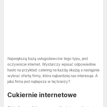
Największą bazą usługodawców tego typu, jest
oczywiście internet. Wystarczy wpisać odpowiednie
hasło na przykład: catering na każdą okazję a następnie
wybrać ofertę firmy, która najbardziej nas interesuje. A
jaka firma jest najlepsza w tej branży?
Cukiernie internetowe