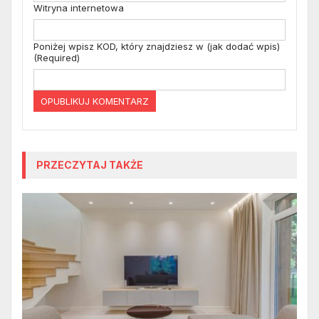
Witryna internetowa
Poniżej wpisz KOD, który znajdziesz w (jak dodać wpis)
(Required)
PRZECZYTAJ TAKŻE