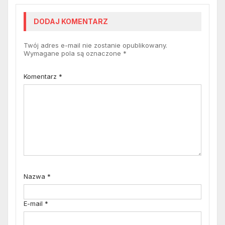
DODAJ KOMENTARZ
Twój adres e-mail nie zostanie opublikowany.
Wymagane pola są oznaczone
*
Komentarz
*
Nazwa
*
E-mail
*