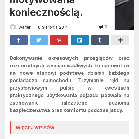
koniecznością.
0
Walter
8 Sierpnia 2014
—
Dokonywanie okresowych przeglądów oraz
różnorodnych wymian wadliwych komponentów
na nowe stanowi podstawę działań każdego
posiadacza samochodu. Trzymanie ręki na
przysłowiowym pulsie w kwestiach
praktycznego użytkowania pojazdu pozwala na
zachowanie należytego poziomu
bezpieczeństwa oraz komfortu podczas jazdy.
WIĘCEJ WPISÓW