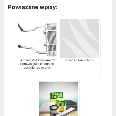
Powiązane wpisy:
Jeździsz Volkswagenem?
Sprzedaż samochodu.
Sprawdź jaką chłodnicę
powinieneś wybrać