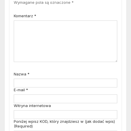
Wymagane pola są oznaczone
*
Komentarz
*
Nazwa
*
E-mail
*
Witryna internetowa
Poniżej wpisz KOD, który znajdziesz w (jak dodać wpis)
(Required)