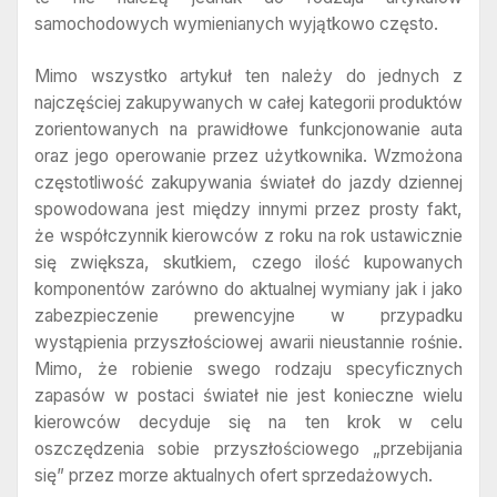
samochodowych wymienianych wyjątkowo często.
Mimo wszystko artykuł ten należy do jednych z
najczęściej zakupywanych w całej kategorii produktów
zorientowanych na prawidłowe funkcjonowanie auta
oraz jego operowanie przez użytkownika. Wzmożona
częstotliwość zakupywania świateł do jazdy dziennej
spowodowana jest między innymi przez prosty fakt,
że współczynnik kierowców z roku na rok ustawicznie
się zwiększa, skutkiem, czego ilość kupowanych
komponentów zarówno do aktualnej wymiany jak i jako
zabezpieczenie prewencyjne w przypadku
wystąpienia przyszłościowej awarii nieustannie rośnie.
Mimo, że robienie swego rodzaju specyficznych
zapasów w postaci świateł nie jest konieczne wielu
kierowców decyduje się na ten krok w celu
oszczędzenia sobie przyszłościowego „przebijania
się” przez morze aktualnych ofert sprzedażowych.