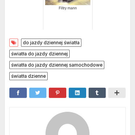
Filtry mann
do jazdy dziennej światła
światła do jazdy dziennej
światła do jazdy dziennej samochodowe
światła dzienne