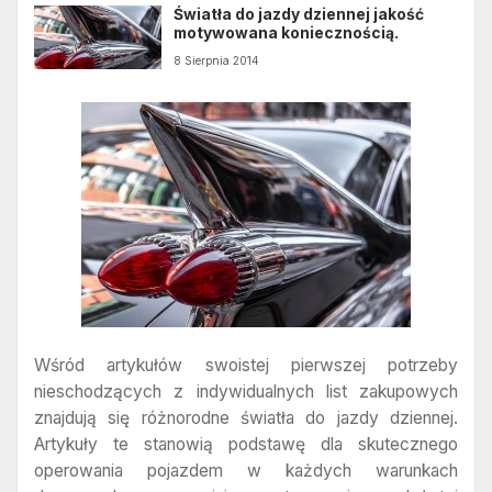
Światła do jazdy dziennej jakość
motywowana koniecznością.
8 Sierpnia 2014
Wśród artykułów swoistej pierwszej potrzeby
nieschodzących z indywidualnych list zakupowych
znajdują się różnorodne światła do jazdy dziennej.
Artykuły te stanowią podstawę dla skutecznego
operowania pojazdem w każdych warunkach