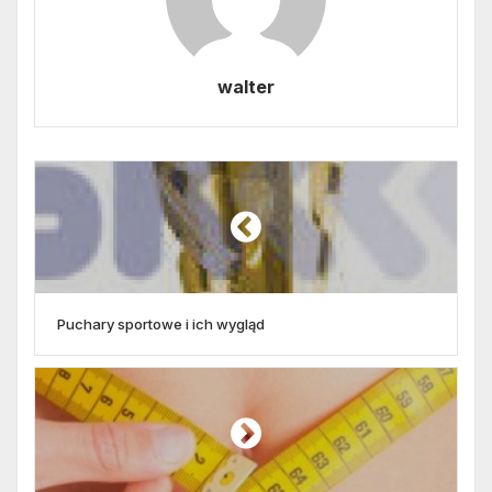
walter
Puchary sportowe i ich wygląd