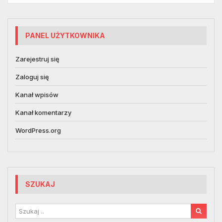
PANEL UŻYTKOWNIKA
Zarejestruj się
Zaloguj się
Kanał wpisów
Kanał komentarzy
WordPress.org
SZUKAJ