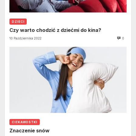
DZIECI
Czy warto chodzić z dziećmi do kina?
10 Października 2022
0
CIEKAWOSTKI
Znaczenie snów