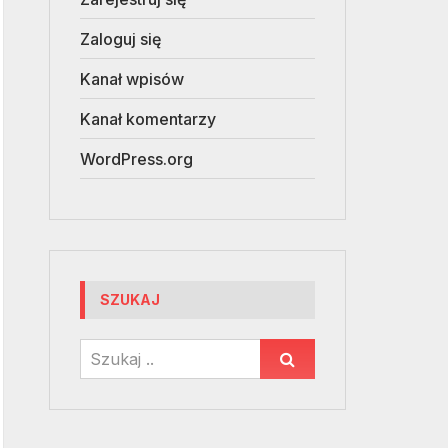
Zaloguj się
Kanał wpisów
Kanał komentarzy
WordPress.org
SZUKAJ