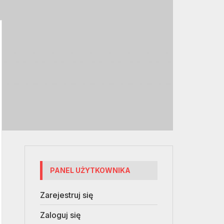
PANEL UŻYTKOWNIKA
Zarejestruj się
Zaloguj się