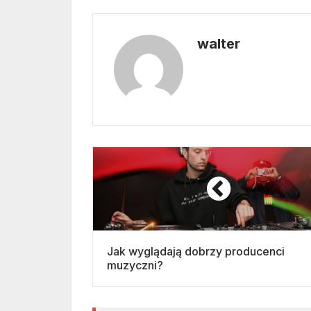
walter
Jak wyglądają dobrzy producenci
muzyczni?