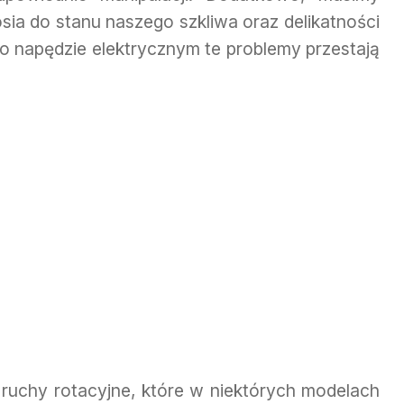
ia do stanu naszego szkliwa oraz delikatności
o napędzie elektrycznym te problemy przestają
 ruchy rotacyjne, które w niektórych modelach