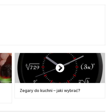
Zegary do kuchni – jaki wybrać?