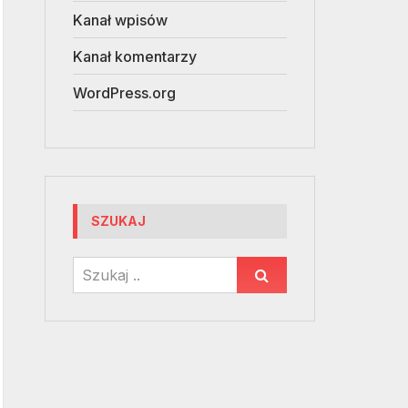
Kanał wpisów
Kanał komentarzy
WordPress.org
SZUKAJ