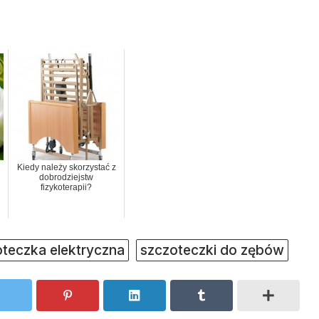
Kiedy należy skorzystać z
dobrodziejstw
fizykoterapii?
teczka elektryczna
szczoteczki do zębów