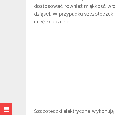
dostosować również miękkość włos
dziąseł. W przypadku szczoteczek 
mieć znaczenie.
Szczoteczki elektryczne wykonują