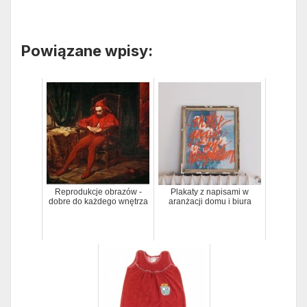
Powiązane wpisy:
Reprodukcje obrazów -
Plakaty z napisami w
dobre do każdego wnętrza
aranżacji domu i biura