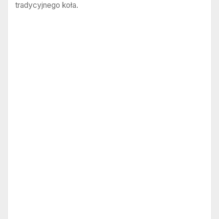
tradycyjnego koła.