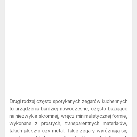
Drugi rodzaj często spotykanych zegarów kuchennych
to urządzenia bardziej nowoczesne, często bazujące
na niezwykle skromnej, wręcz minimalistycznej formie,
wykonane z prostych, transparentnych materiałów,
takich jak szło czy metal. Takie zegary wyróżniają się