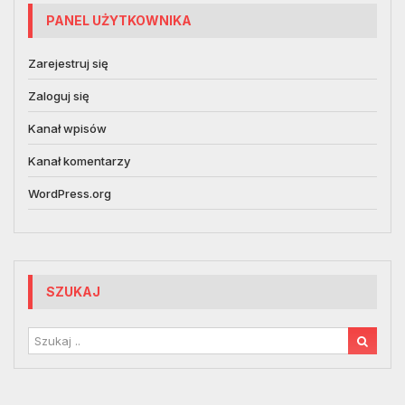
PANEL UŻYTKOWNIKA
Zarejestruj się
Zaloguj się
Kanał wpisów
Kanał komentarzy
WordPress.org
SZUKAJ