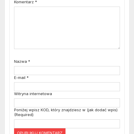
Komentarz
*
Nazwa
*
E-mail
*
Witryna internetowa
Poniżej wpisz KOD, który znajdziesz w (jak dodać wpis)
(Required)