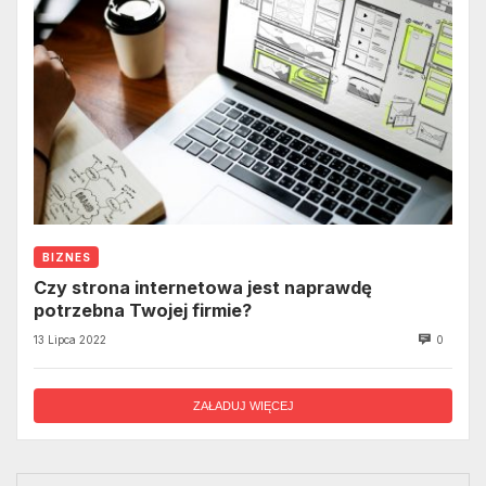
BIZNES
Czy strona internetowa jest naprawdę
potrzebna Twojej firmie?
13 Lipca 2022
0
ZAŁADUJ WIĘCEJ