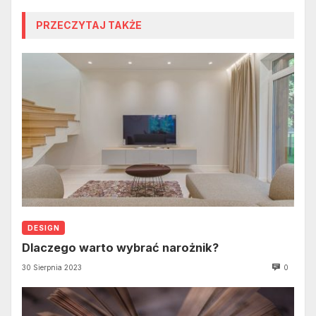
PRZECZYTAJ TAKŻE
DESIGN
Dlaczego warto wybrać narożnik?
30 Sierpnia 2023
0