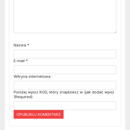
Nazwa
*
E-mail
*
Witryna internetowa
Poniżej wpisz KOD, który znajdziesz w (jak dodać wpis)
(Required)