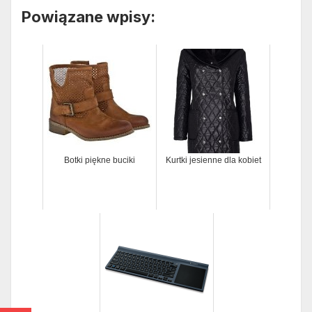
Powiązane wpisy:
Botki piękne buciki
Kurtki jesienne dla kobiet