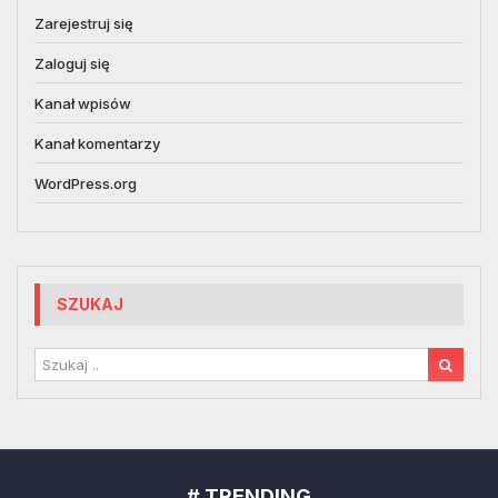
Zarejestruj się
Zaloguj się
Kanał wpisów
Kanał komentarzy
WordPress.org
SZUKAJ
# TRENDING