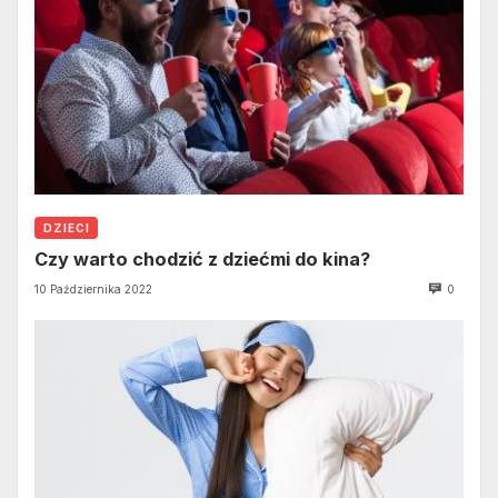
DZIECI
Czy warto chodzić z dziećmi do kina?
10 Października 2022
0