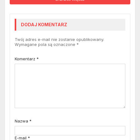
DODAJ KOMENTARZ
Twój adres e-mail nie zostanie opublikowany.
Wymagane pola są oznaczone
*
Komentarz
*
Nazwa
*
E-mail
*