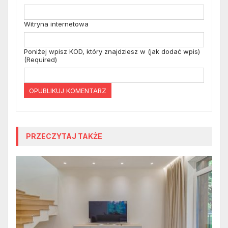
Witryna internetowa
Poniżej wpisz KOD, który znajdziesz w (jak dodać wpis)
(Required)
PRZECZYTAJ TAKŻE