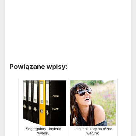
Powiązane wpisy:
Segregatory - kryteria
Letnie okulary na różne
wyboru
warunki