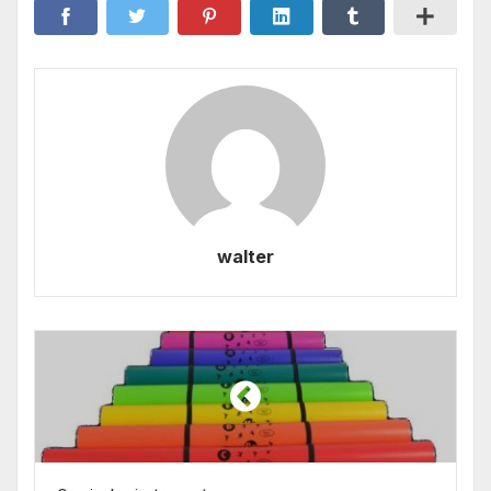
walter