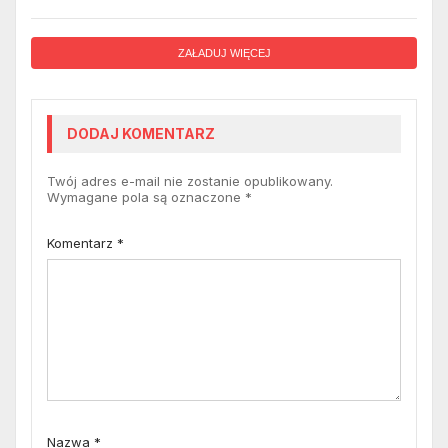
ZAŁADUJ WIĘCEJ
DODAJ KOMENTARZ
Twój adres e-mail nie zostanie opublikowany.
Wymagane pola są oznaczone
*
Komentarz
*
Nazwa
*