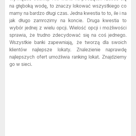
na głęboką wodę, to znaczy lokować wszystkiego co
mamy na bardzo długi czas. Jedna kwestia to to, ile i na
jak długo zamrozimy na koncie. Druga kwestia to
wybór jednej z wielu opcji. Wielość opcji i możliwości
sprawia, że trudno zdecydować się na coś jednego.
Wszystkie banki zapewniają, że tworzą dla swoich
klientów najlepsze lokaty. Znalezienie naprawdę
najlepszych ofert umożliwia ranking lokat. Znajdziemy
go w sieci.