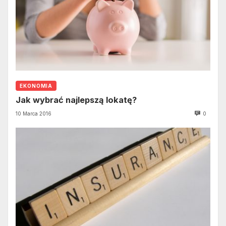
EKONOMIA
Jak wybrać najlepszą lokatę?
10 Marca 2016
0