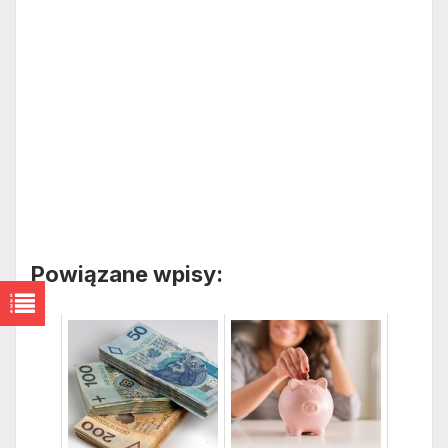
Powiązane wpisy: