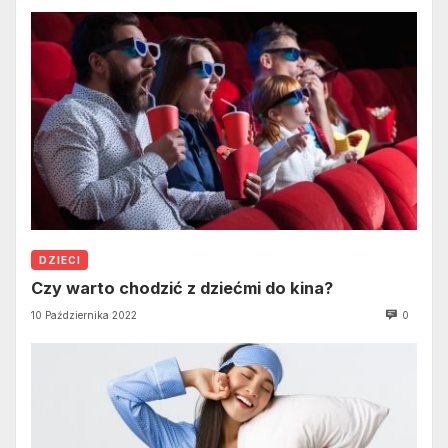
DZIECI
Czy warto chodzić z dziećmi do kina?
10 Października 2022
0