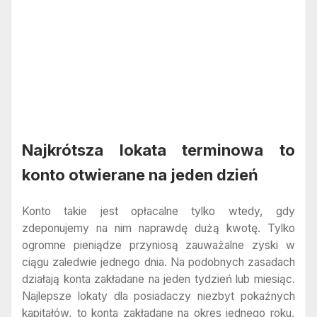
Najkrótsza lokata terminowa to
konto otwierane na jeden dzień
Konto takie jest opłacalne tylko wtedy, gdy
zdeponujemy na nim naprawdę dużą kwotę. Tylko
ogromne pieniądze przyniosą zauważalne zyski w
ciągu zaledwie jednego dnia. Na podobnych zasadach
działają konta zakładane na jeden tydzień lub miesiąc.
Najlepsze lokaty dla posiadaczy niezbyt pokaźnych
kapitałów, to konta zakładane na okres jednego roku,