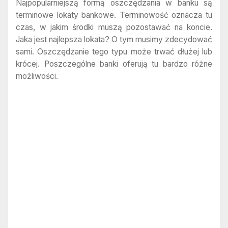
Najpopularniejszą formą oszczędzania w banku są
terminowe lokaty bankowe. Terminowość oznacza tu
czas, w jakim środki muszą pozostawać na koncie.
Jaka jest najlepsza lokata? O tym musimy zdecydować
sami. Oszczędzanie tego typu może trwać dłużej lub
krócej. Poszczególne banki oferują tu bardzo różne
możliwości.