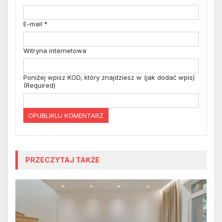
E-mail
*
Witryna internetowa
Poniżej wpisz KOD, który znajdziesz w (jak dodać wpis)
(Required)
PRZECZYTAJ TAKŻE