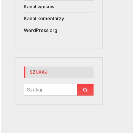
Kanał wpisów
Kanał komentarzy
WordPress.org
SZUKAJ