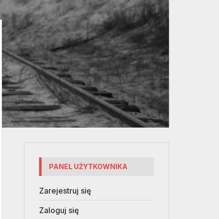
PANEL UŻYTKOWNIKA
Zarejestruj się
Zaloguj się