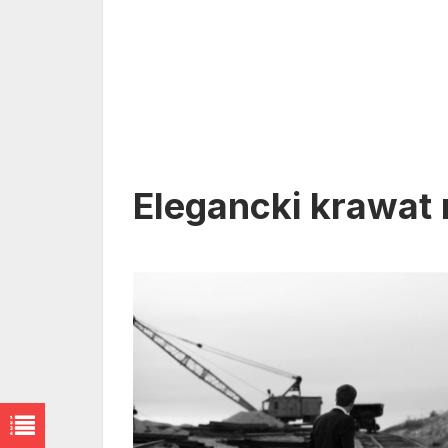
Elegancki krawat 