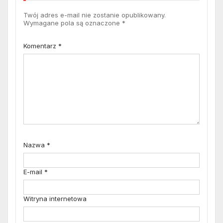
Twój adres e-mail nie zostanie opublikowany.
Wymagane pola są oznaczone
*
Komentarz
*
Nazwa
*
E-mail
*
Witryna internetowa