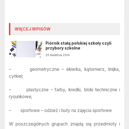
WIĘCEJ WPISÓW
Piórnik stałą polskiej szkoły czyli
przybory szkolne
29 Kwietnia 2014
– geometryczne – ekierka, kątomierz, linijka,
cyrkiel;
– plastyczne – farby, kredki, bloki techniczne i
rysunkowe;
– sportowe – odzież i buty na zajęcia sportowe
W poszczególnych grupach znajdą się przedmioty i