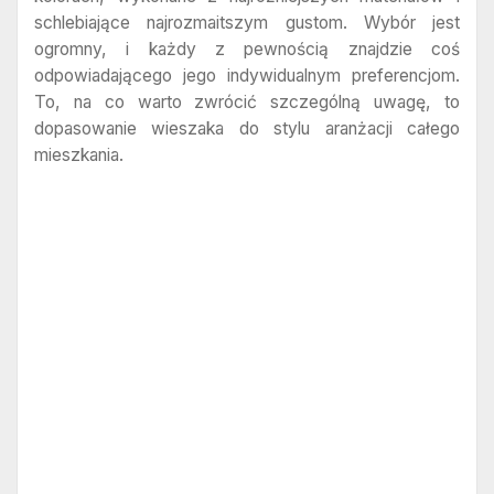
schlebiające najrozmaitszym gustom. Wybór jest
ogromny, i każdy z pewnością znajdzie coś
odpowiadającego jego indywidualnym preferencjom.
To, na co warto zwrócić szczególną uwagę, to
dopasowanie wieszaka do stylu aranżacji całego
mieszkania.