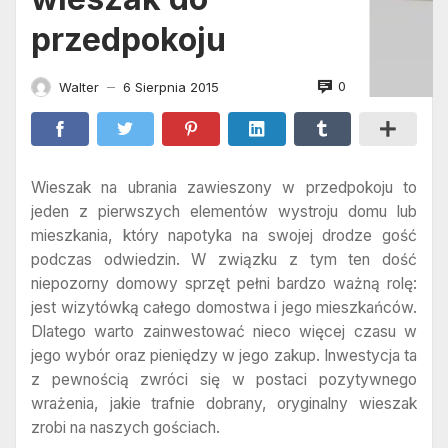
przedpokoju
0
Walter
6 Sierpnia 2015
—
Wieszak na ubrania zawieszony w przedpokoju to
jeden z pierwszych elementów wystroju domu lub
mieszkania, który napotyka na swojej drodze gość
podczas odwiedzin. W związku z tym ten dość
niepozorny domowy sprzęt pełni bardzo ważną rolę:
jest wizytówką całego domostwa i jego mieszkańców.
Dlatego warto zainwestować nieco więcej czasu w
jego wybór oraz pieniędzy w jego zakup. Inwestycja ta
z pewnością zwróci się w postaci pozytywnego
wrażenia, jakie trafnie dobrany, oryginalny wieszak
zrobi na naszych gościach.