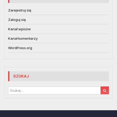
Zarejestruj się
Zaloguj się
Kanał wpisów
Kanał komentarzy
WordPress.org
SZUKAJ