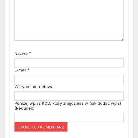
Nazwa
*
E-mail
*
Witryna internetowa
Poniżej wpisz KOD, który znajdziesz w (jak dodać wpis)
(Required)