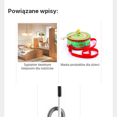
Powiązane wpisy:
Sypialnie świetnym
Marka produktów dla dzieci
miejscem dla rodziców