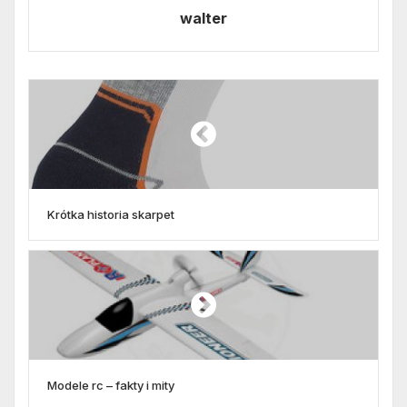
walter
Krótka historia skarpet
Modele rc – fakty i mity