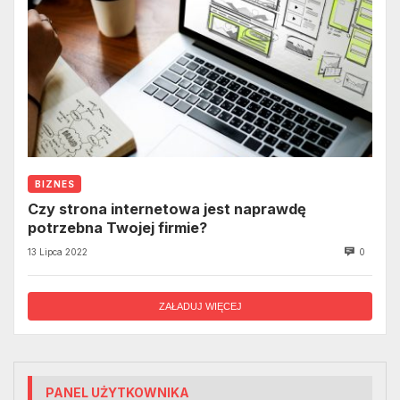
BIZNES
Czy strona internetowa jest naprawdę
potrzebna Twojej firmie?
13 Lipca 2022
0
ZAŁADUJ WIĘCEJ
PANEL UŻYTKOWNIKA