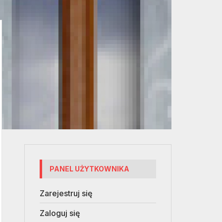
PANEL UŻYTKOWNIKA
Zarejestruj się
Zaloguj się