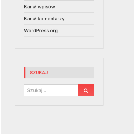
Kanał wpisów
Kanał komentarzy
WordPress.org
SZUKAJ