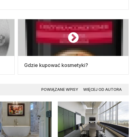
Gdzie kupować kosmetyki?
POWIĄZANE WPISY
WIĘCEJ OD AUTORA