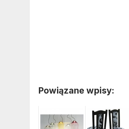
Powiązane wpisy: