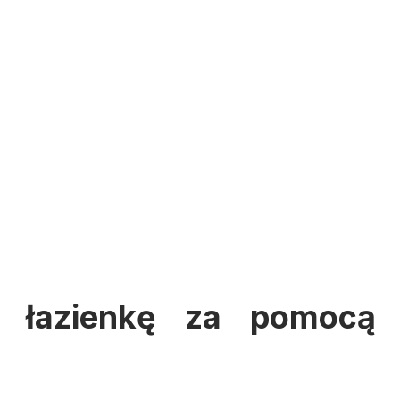
 łazienkę za pomocą