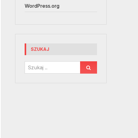
WordPress.org
SZUKAJ