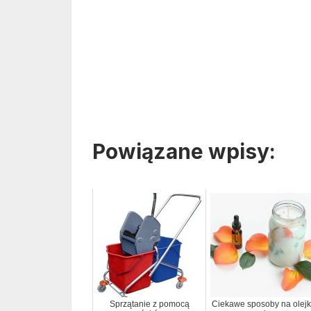
Powiązane wpisy:
Sprzątanie z pomocą
Ciekawe sposoby na olejk