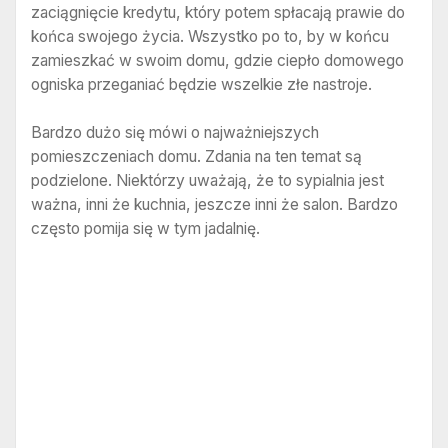
zaciągnięcie kredytu, który potem spłacają prawie do
końca swojego życia. Wszystko po to, by w końcu
zamieszkać w swoim domu, gdzie ciepło domowego
ogniska przeganiać będzie wszelkie złe nastroje.
Bardzo dużo się mówi o najważniejszych
pomieszczeniach domu. Zdania na ten temat są
podzielone. Niektórzy uważają, że to sypialnia jest
ważna, inni że kuchnia, jeszcze inni że salon. Bardzo
często pomija się w tym jadalnię.