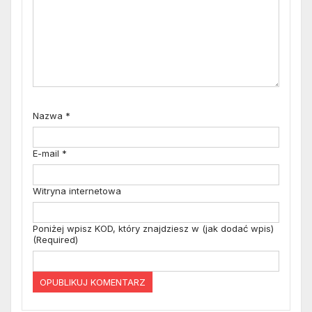
Nazwa
*
E-mail
*
Witryna internetowa
Poniżej wpisz KOD, który znajdziesz w (jak dodać wpis)
(Required)