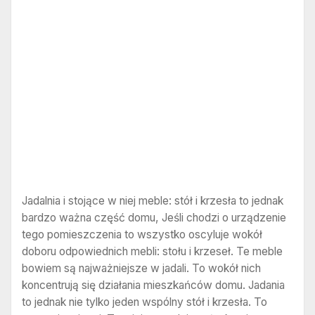
Jadalnia i stojące w niej meble: stół i krzesła to jednak
bardzo ważna część domu, Jeśli chodzi o urządzenie
tego pomieszczenia to wszystko oscyluje wokół
doboru odpowiednich mebli: stołu i krzeseł. Te meble
bowiem są najważniejsze w jadali. To wokół nich
koncentrują się działania mieszkańców domu. Jadania
to jednak nie tylko jeden wspólny stół i krzesła. To