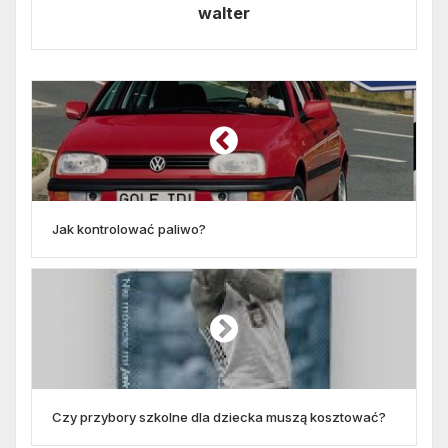
walter
Jak kontrolować paliwo?
Czy przybory szkolne dla dziecka muszą kosztować?