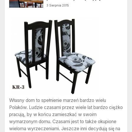
3 Sierpnia 2015
Własny dom to spełnienie marzeń bardzo wielu
Polaków. Ludzie czasami przez wiele lat bardzo ciężko
pracują, by w końcu zamieszkać w swoim
wymarzonym domu. Czasami jest to także okupione
wieloma wyrzeczeniami. Jeszcze inni decydują się na