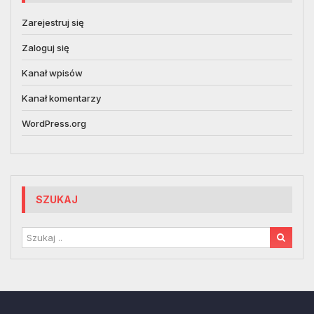
Zarejestruj się
Zaloguj się
Kanał wpisów
Kanał komentarzy
WordPress.org
SZUKAJ