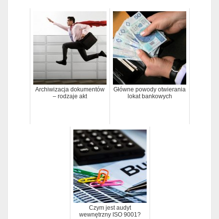
Archiwizacja dokumentów
Główne powody otwierania
– rodzaje akt
lokat bankowych
Czym jest audyt
wewnętrzny ISO 9001?