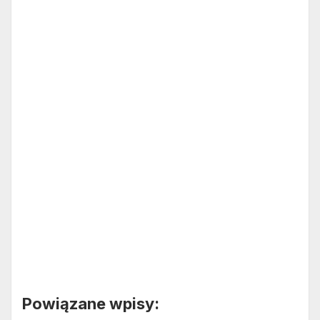
Powiązane wpisy: