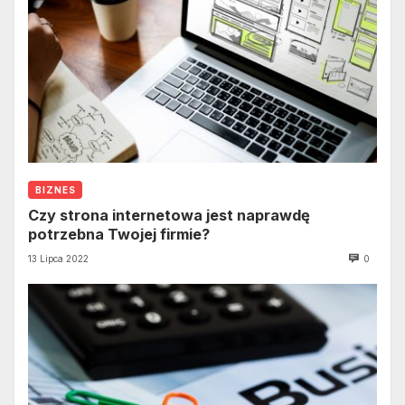
BIZNES
Czy strona internetowa jest naprawdę
potrzebna Twojej firmie?
13 Lipca 2022
0