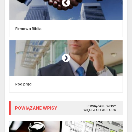
Firmowa Biblia
Pod prąd
POWIĄZANE WPISY
POWIĄZANE WPISY
WIĘCEJ OD AUTORA