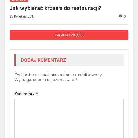
Jak wybierać krzesła do restauracji?
25 Kwietnia 2017
0
ZAŁADUJ WIĘCEJ
DODAJ KOMENTARZ
Twój adres e-mail nie zostanie opublikowany.
Wymagane pola są oznaczone
*
Komentarz
*