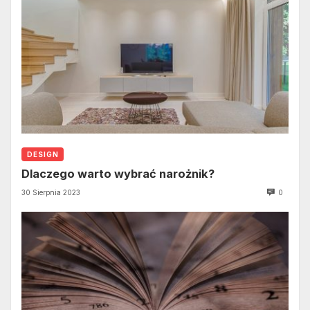
DESIGN
Dlaczego warto wybrać narożnik?
30 Sierpnia 2023
0