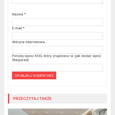
Nazwa
*
E-mail
*
Witryna internetowa
Poniżej wpisz KOD, który znajdziesz w (jak dodać wpis)
(Required)
PRZECZYTAJ TAKŻE