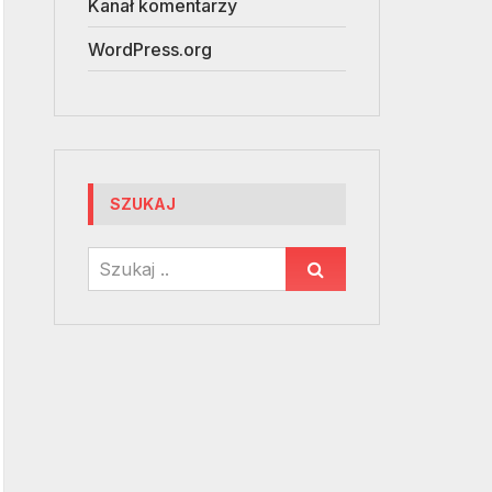
Kanał komentarzy
WordPress.org
SZUKAJ