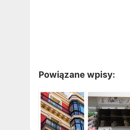
Powiązane wpisy: