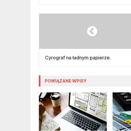
Cyrograf na ładnym papierze.
POWIĄZANE WPISY