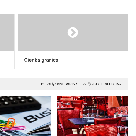
Cienka granica.
POWIĄZANE WPISY
WIĘCEJ OD AUTORA