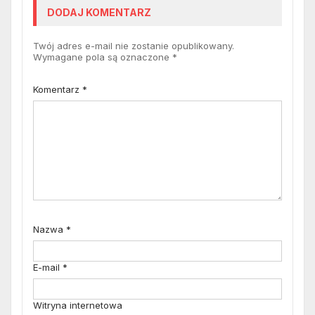
DODAJ KOMENTARZ
Twój adres e-mail nie zostanie opublikowany.
Wymagane pola są oznaczone
*
Komentarz
*
Nazwa
*
E-mail
*
Witryna internetowa