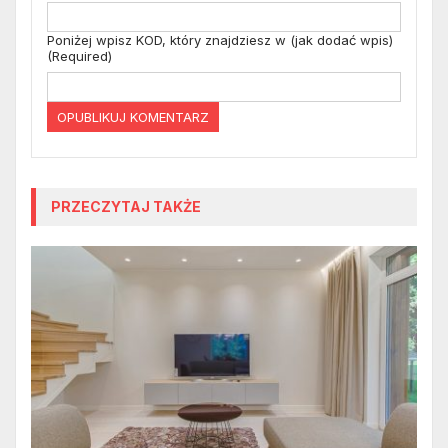
Poniżej wpisz KOD, który znajdziesz w (jak dodać wpis)
(Required)
PRZECZYTAJ TAKŻE