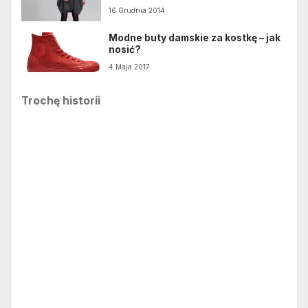
16 Grudnia 2014
Modne buty damskie za kostkę – jak
nosić?
4 Maja 2017
Trochę historii