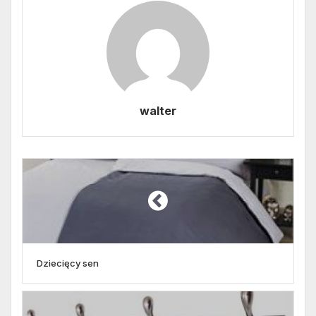
walter
Dziecięcy sen