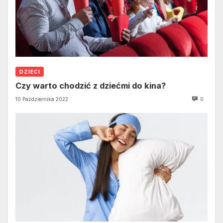
DZIECI
Czy warto chodzić z dziećmi do kina?
10 Października 2022
0