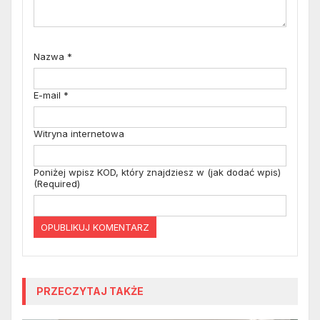
Nazwa
*
E-mail
*
Witryna internetowa
Poniżej wpisz KOD, który znajdziesz w (jak dodać wpis)
(Required)
PRZECZYTAJ TAKŻE