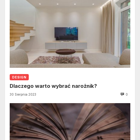
DESIGN
Dlaczego warto wybrać narożnik?
30 Sierpnia 2023
0