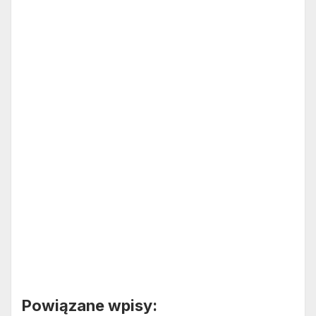
Powiązane wpisy: