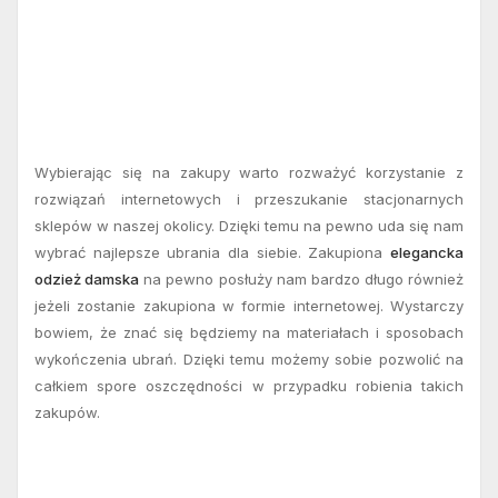
Wybierając się na zakupy warto rozważyć korzystanie z
rozwiązań internetowych i przeszukanie stacjonarnych
sklepów w naszej okolicy. Dzięki temu na pewno uda się nam
wybrać najlepsze ubrania dla siebie. Zakupiona
elegancka
odzież damska
na pewno posłuży nam bardzo długo również
jeżeli zostanie zakupiona w formie internetowej. Wystarczy
bowiem, że znać się będziemy na materiałach i sposobach
wykończenia ubrań. Dzięki temu możemy sobie pozwolić na
całkiem spore oszczędności w przypadku robienia takich
zakupów.