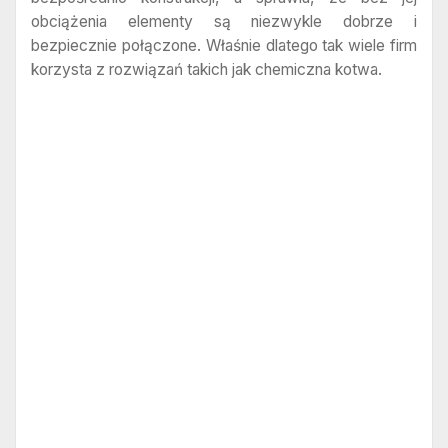
obciążenia elementy są niezwykle dobrze i
bezpiecznie połączone. Właśnie dlatego tak wiele firm
korzysta z rozwiązań takich jak chemiczna kotwa.