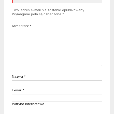
Twój adres e-mail nie zostanie opublikowany.
Wymagane pola są oznaczone
*
Komentarz
*
Nazwa
*
E-mail
*
Witryna internetowa