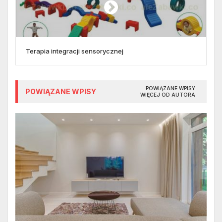
Terapia integracji sensorycznej
POWIĄZANE WPISY
POWIĄZANE WPISY
WIĘCEJ OD AUTORA