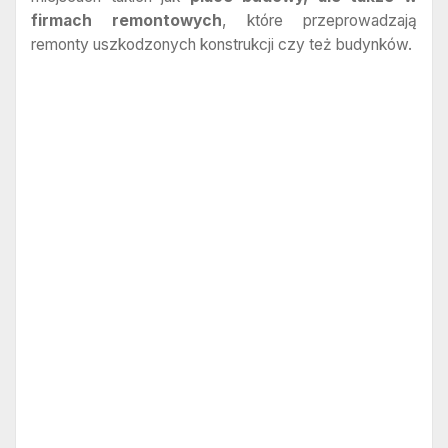
firmach remontowych
, które przeprowadzają
remonty uszkodzonych konstrukcji czy też budynków.