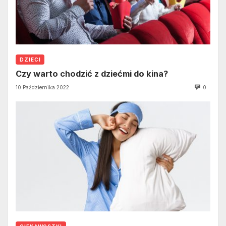
DZIECI
Czy warto chodzić z dziećmi do kina?
10 Października 2022
0