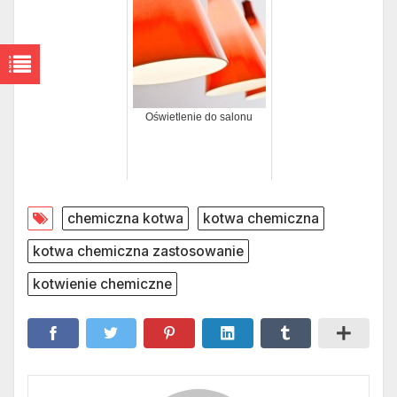
Oświetlenie do salonu
chemiczna kotwa
kotwa chemiczna
kotwa chemiczna zastosowanie
kotwienie chemiczne