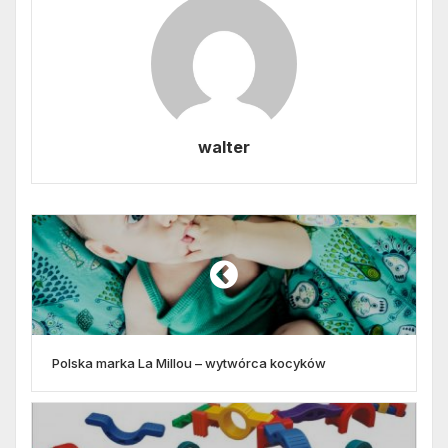
walter
Polska marka La Millou – wytwórca kocyków