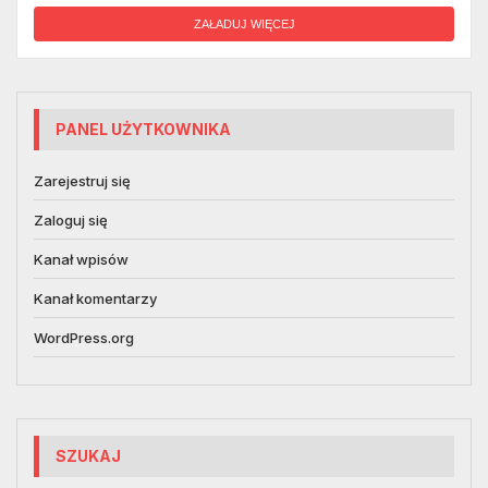
ZAŁADUJ WIĘCEJ
PANEL UŻYTKOWNIKA
Zarejestruj się
Zaloguj się
Kanał wpisów
Kanał komentarzy
WordPress.org
SZUKAJ