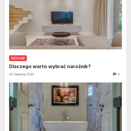
DESIGN
Dlaczego warto wybrać narożnik?
30 Sierpnia 2023
0