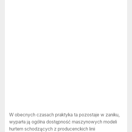
W obecnych czasach praktyka ta pozostaje w zaniku,
wyparła ją ogólna dostępność maszynowych modeli
hurtem schodzących z producenckich linii