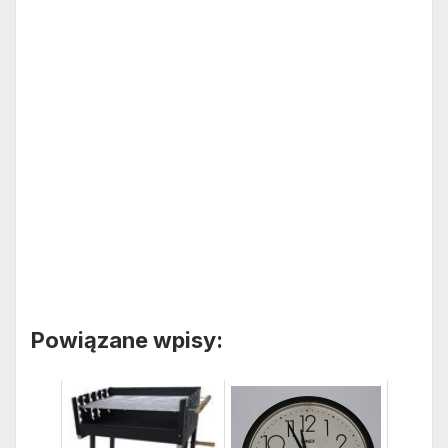
Powiązane wpisy: