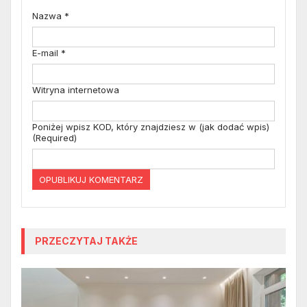
Nazwa
*
E-mail
*
Witryna internetowa
Poniżej wpisz KOD, który znajdziesz w (jak dodać wpis)
(Required)
PRZECZYTAJ TAKŻE