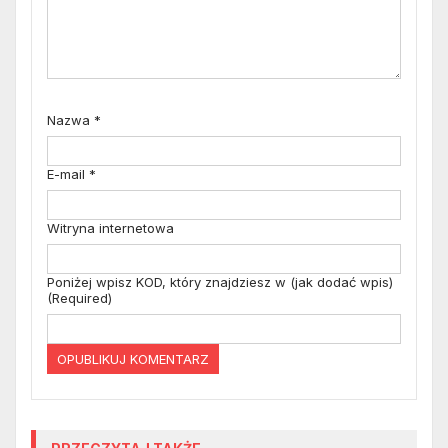
Nazwa
*
E-mail
*
Witryna internetowa
Poniżej wpisz KOD, który znajdziesz w (jak dodać wpis)
(Required)