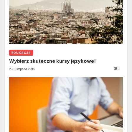
EDUKACJA
Wybierz skuteczne kursy językowe!
23 Listopada 2015
0