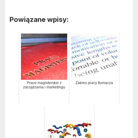
Powiązane wpisy:
Prace magisterskie z
Zakres pracy tłumacza
zarządzania i marketingu