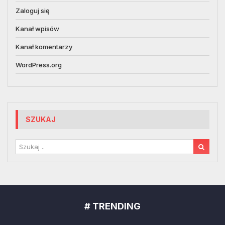
Zaloguj się
Kanał wpisów
Kanał komentarzy
WordPress.org
SZUKAJ
# TRENDING