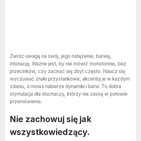
Zwróć uwagę na swój, jego natężenie, barwę,
intonację. Ważne jest, by nie mówić monotonnie, bez
przecinków, czy zacinać się zbyt często. Naucz się
wyczuwać znaki przystankowe, akcentuj je w każdym
zdaniu, a mowa nabierze dynamiki i barw. To dobra
stymulacja dla słuchaczy, którzy nie zasną w połowie
przemówienia.
Nie zachowuj się jak
wszystkowiedzący.