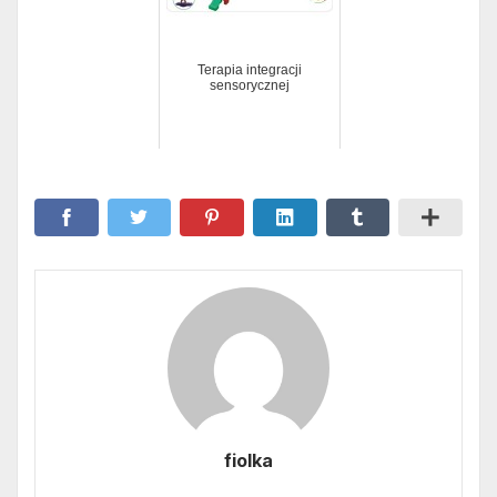
Terapia integracji
sensorycznej
fiolka