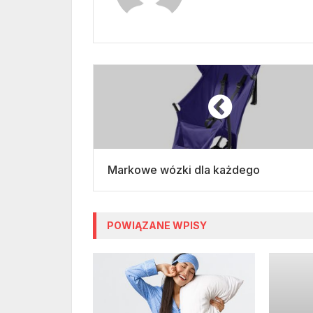
Markowe wózki dla każdego
POWIĄZANE WPISY