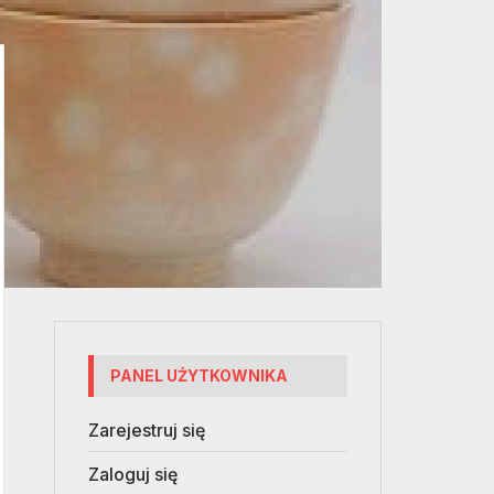
PANEL UŻYTKOWNIKA
Zarejestruj się
Zaloguj się