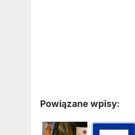
Powiązane wpisy: