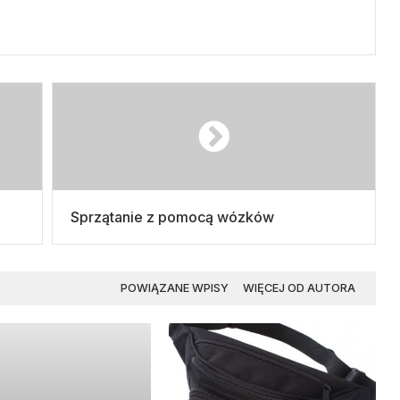
Sprzątanie z pomocą wózków
POWIĄZANE WPISY
WIĘCEJ OD AUTORA