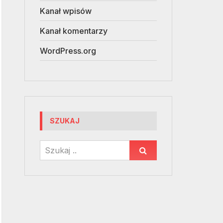
Kanał wpisów
Kanał komentarzy
WordPress.org
SZUKAJ