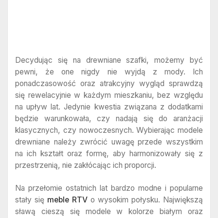
Decydując się na drewniane szafki, możemy być
pewni, że one nigdy nie wyjdą z mody. Ich
ponadczasowość oraz atrakcyjny wygląd sprawdzą
się rewelacyjnie w każdym mieszkaniu, bez względu
na upływ lat. Jedynie kwestia związana z dodatkami
będzie warunkowała, czy nadają się do aranżacji
klasycznych, czy nowoczesnych. Wybierając modele
drewniane należy zwrócić uwagę przede wszystkim
na ich kształt oraz formę, aby harmonizowały się z
przestrzenią, nie zakłócając ich proporcji.
Na przełomie ostatnich lat bardzo modne i popularne
stały się
meble RTV
o wysokim połysku. Największą
sławą cieszą się modele w kolorze białym oraz