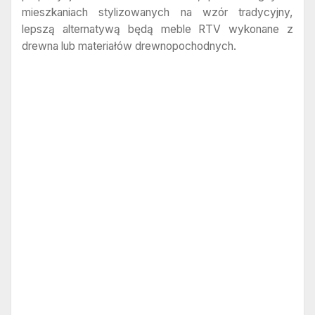
mieszkaniach stylizowanych na wzór tradycyjny,
lepszą alternatywą będą meble RTV wykonane z
drewna lub materiałów drewnopochodnych.