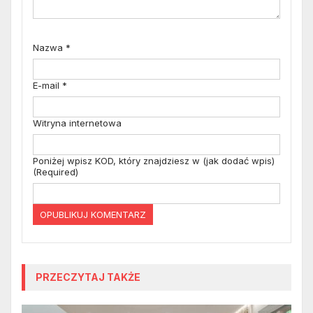
Nazwa
*
E-mail
*
Witryna internetowa
Poniżej wpisz KOD, który znajdziesz w (jak dodać wpis)
(Required)
PRZECZYTAJ TAKŻE