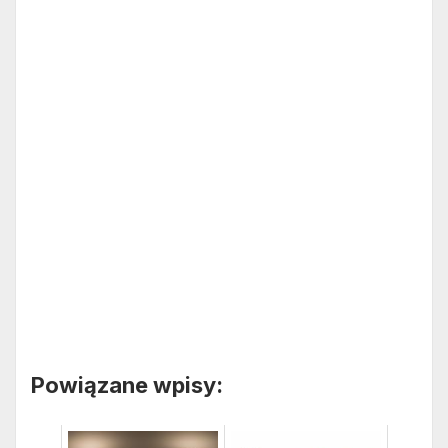
Powiązane wpisy: