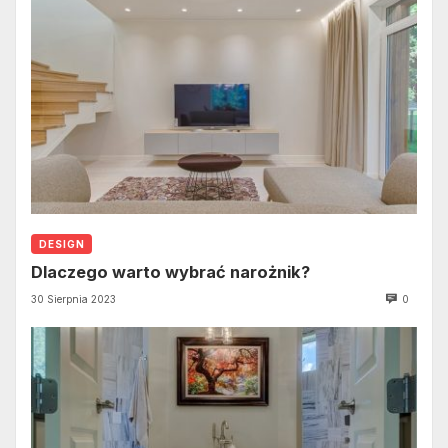
DESIGN
Dlaczego warto wybrać narożnik?
30 Sierpnia 2023
0