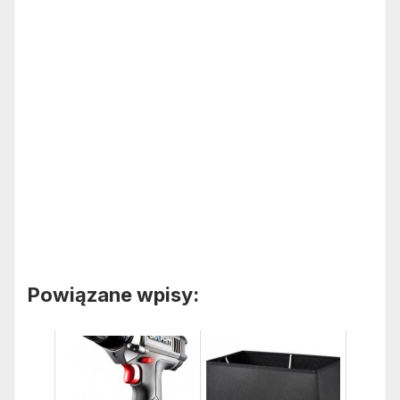
Powiązane wpisy: