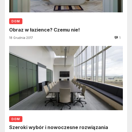
DOM
Obraz w łazience? Czemu nie!
18 Grudnia 2017
1
DOM
Szeroki wybór i nowoczesne rozwiązania