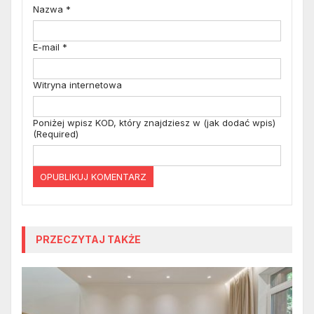
Nazwa
*
E-mail
*
Witryna internetowa
Poniżej wpisz KOD, który znajdziesz w (jak dodać wpis)
(Required)
PRZECZYTAJ TAKŻE