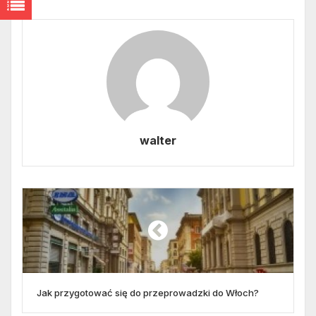
walter
Jak przygotować się do przeprowadzki do Włoch?