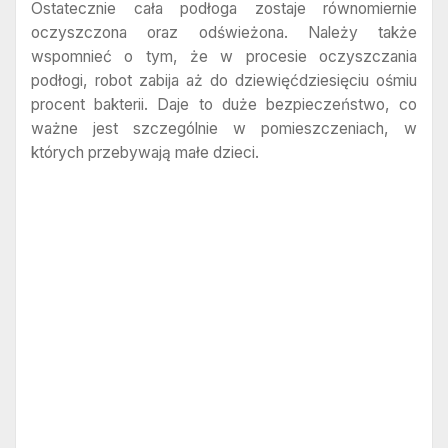
Ostatecznie cała podłoga zostaje równomiernie
oczyszczona oraz odświeżona. Należy także
wspomnieć o tym, że w procesie oczyszczania
podłogi, robot zabija aż do dziewięćdziesięciu ośmiu
procent bakterii. Daje to duże bezpieczeństwo, co
ważne jest szczególnie w pomieszczeniach, w
których przebywają małe dzieci.