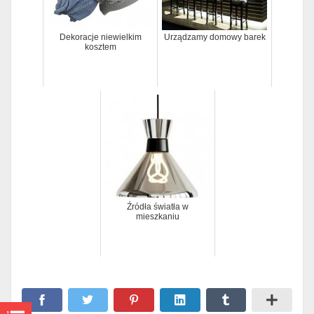
Dekoracje niewielkim
Urządzamy domowy barek
kosztem
Źródła światła w
mieszkaniu