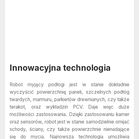
Innowacyjna technologia
Robot myjący podłogi jest w stanie dokładnie
wyczyścić powierzchnię paneli, szczelnych podłóg
twardych, marmuru, parkietów drewnianych, czy także
terakot, oraz wykładzin PCV. Daje więc duże
możliwości zastosowania. Dzięki zastosowaniu kamer
oraz sensorów, robot jest w stanie samodzielnie omijać
schody, ściany, czy także powierzchnie nienadające
się do mycia. Najnowsza technologia umożliwia