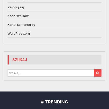
Zaloguj się
Kanał wpisów
Kanał komentarzy
WordPress.org
SZUKAJ
# TRENDING