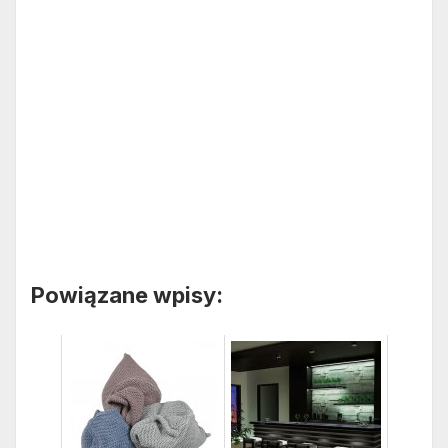
Powiązane wpisy: