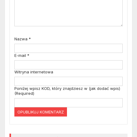
Nazwa
*
E-mail
*
Witryna internetowa
Poniżej wpisz KOD, który znajdziesz w (jak dodać wpis)
(Required)