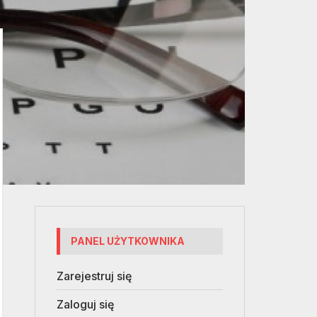
PANEL UŻYTKOWNIKA
Zarejestruj się
Zaloguj się