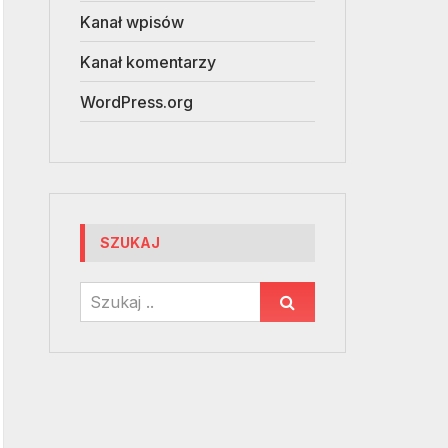
Kanał wpisów
Kanał komentarzy
WordPress.org
SZUKAJ