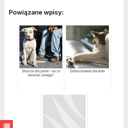
Powiązane wpisy:
Smycze dla psów - na co
Dobra kuweta dla kota
zwracać uwagę?