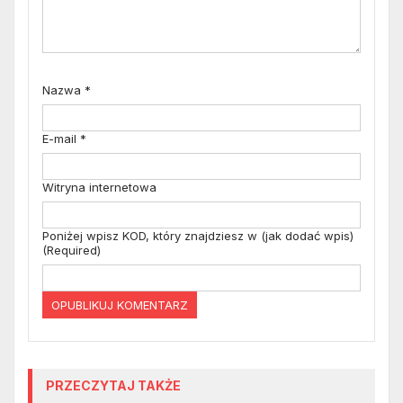
Nazwa
*
E-mail
*
Witryna internetowa
Poniżej wpisz KOD, który znajdziesz w (jak dodać wpis)
(Required)
PRZECZYTAJ TAKŻE