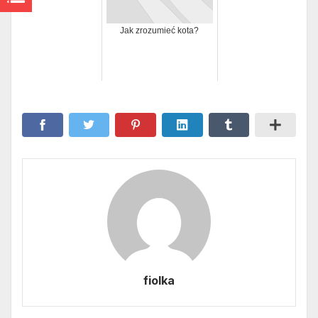
Jak zrozumieć kota?
fiolka