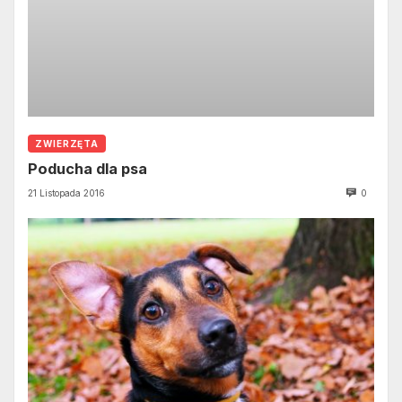
ZWIERZĘTA
Poducha dla psa
21 Listopada 2016
0