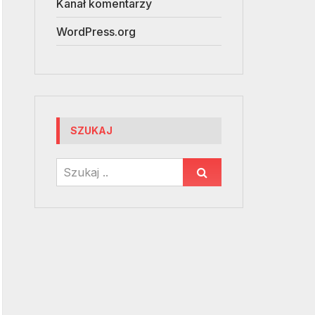
Kanał komentarzy
WordPress.org
SZUKAJ