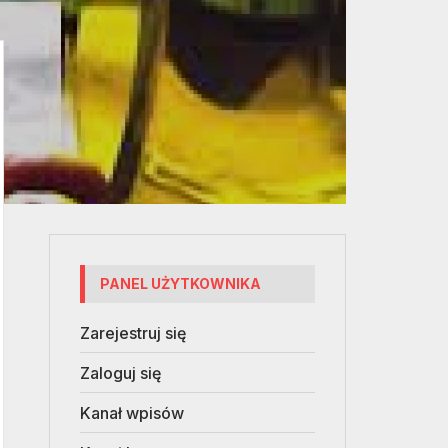
PANEL UŻYTKOWNIKA
Zarejestruj się
Zaloguj się
Kanał wpisów