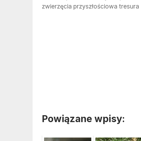
zwierzęcia przyszłościowa tresura 
Powiązane wpisy: