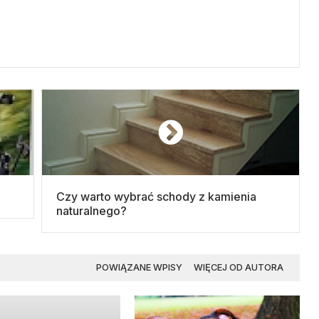
Czy warto wybrać schody z kamienia
naturalnego?
POWIĄZANE WPISY
WIĘCEJ OD AUTORA