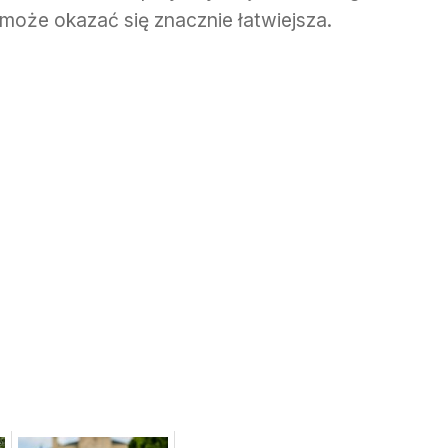
może okazać się znacznie łatwiejsza.