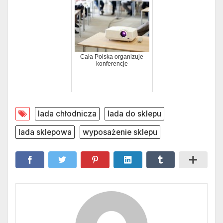
Cała Polska organizuje
konferencje
lada chłodnicza
lada do sklepu
lada sklepowa
wyposażenie sklepu