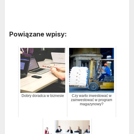
Powiązane wpisy:
Dobry doradca w biznesie
Czy warto inwestować w
zainwestować w program
magazynowy?