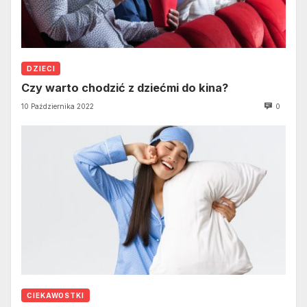
DZIECI
Czy warto chodzić z dziećmi do kina?
10 Października 2022
0
CIEKAWOSTKI