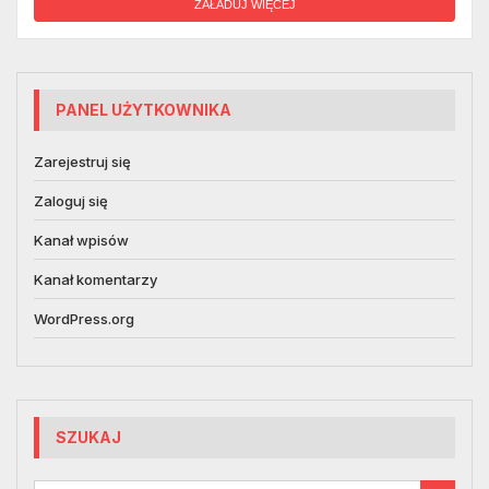
ZAŁADUJ WIĘCEJ
PANEL UŻYTKOWNIKA
Zarejestruj się
Zaloguj się
Kanał wpisów
Kanał komentarzy
WordPress.org
SZUKAJ