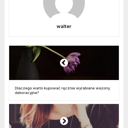
walter
Dlaczego warto kupować ręcznie wyrabiane wazony
dekoracyjne?