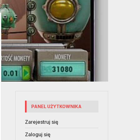
PANEL UŻYTKOWNIKA
Zarejestruj się
Zaloguj się