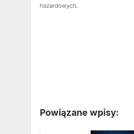
hazardowych.
Powiązane wpisy: