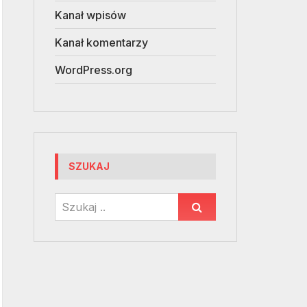
Kanał wpisów
Kanał komentarzy
WordPress.org
SZUKAJ