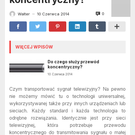
0
Walter
10 Czerwca 2014
—
WIĘCEJ WPISÓW
Do czego służy przewód
koncentryczny?
10 Czerwca 2014
Czym transportować sygnał telewizyjny? Na pewno
nie możemy mówić tu o technologii uniwersalnej,
wykorzystywanej także przy innych urządzeniach lub
sieciach. Każdy standard i każda technologia to
odrębne rozwiązania. Identycznie jest przy sieci
telewizyjnej, która potrzebuje przewodu
koncentrycznego do transmitowania sygnału o małej