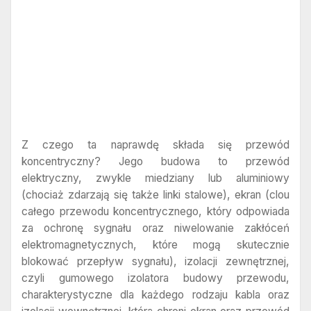
Z czego ta naprawdę składa się przewód
koncentryczny? Jego budowa to przewód
elektryczny, zwykle miedziany lub aluminiowy
(chociaż zdarzają się także linki stalowe), ekran (clou
całego przewodu koncentrycznego, który odpowiada
za ochronę sygnału oraz niwelowanie zakłóceń
elektromagnetycznych, które mogą skutecznie
blokować przepływ sygnału), izolacji zewnętrznej,
czyli gumowego izolatora budowy przewodu,
charakterystyczne dla każdego rodzaju kabla oraz