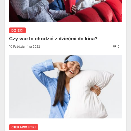
DZIECI
Czy warto chodzić z dziećmi do kina?
10 Października 2022
0
CIEKAWOSTKI