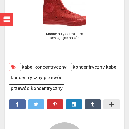
Modne buty damskie za
kostkę - jak nosić?
kabel koncentryczny
koncentryczny kabel
koncentryczny przewód
przewód koncentryczny