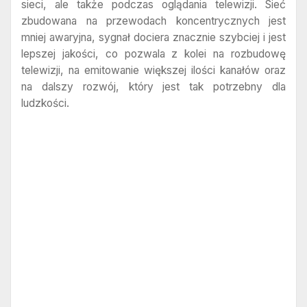
sieci, ale także podczas oglądania telewizji. Sieć
zbudowana na przewodach koncentrycznych jest
mniej awaryjna, sygnał dociera znacznie szybciej i jest
lepszej jakości, co pozwala z kolei na rozbudowę
telewizji, na emitowanie większej ilości kanałów oraz
na dalszy rozwój, który jest tak potrzebny dla
ludzkości.