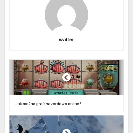
walter
Jak można grać hazardowo online?