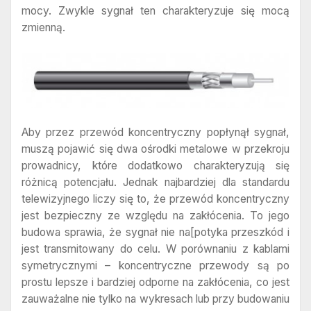
mocy. Zwykle sygnał ten charakteryzuje się mocą
zmienną.
Aby przez przewód koncentryczny popłynął sygnał,
muszą pojawić się dwa ośrodki metalowe w przekroju
prowadnicy, które dodatkowo charakteryzują się
różnicą potencjału. Jednak najbardziej dla standardu
telewizyjnego liczy się to, że przewód koncentryczny
jest bezpieczny ze względu na zakłócenia. To jego
budowa sprawia, że sygnał nie na[potyka przeszkód i
jest transmitowany do celu. W porównaniu z kablami
symetrycznymi – koncentryczne przewody są po
prostu lepsze i bardziej odporne na zakłócenia, co jest
zauważalne nie tylko na wykresach lub przy budowaniu