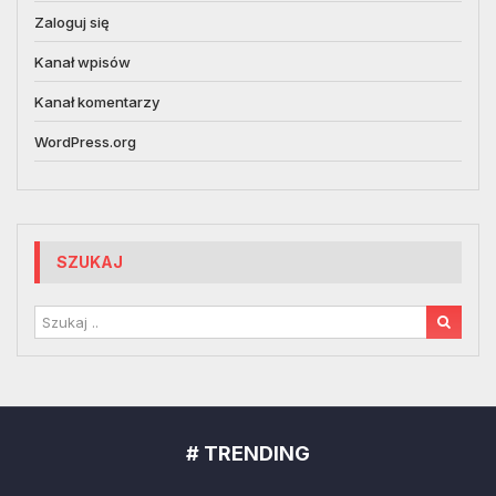
Zaloguj się
Kanał wpisów
Kanał komentarzy
WordPress.org
SZUKAJ
# TRENDING