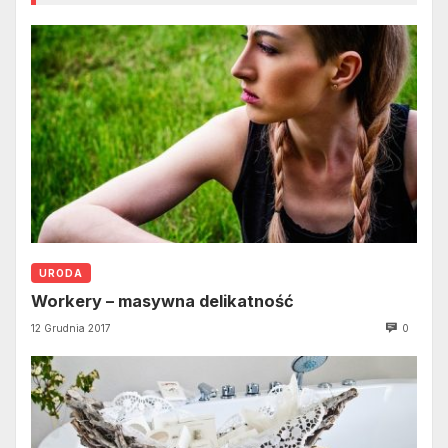
URODA
Workery – masywna delikatność
12 Grudnia 2017
0