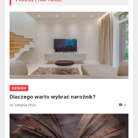
DESIGN
Dlaczego warto wybrać narożnik?
30 Sierpnia 2023
0