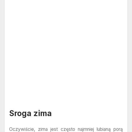
Sroga zima
Oczywiście, zima jest często najmniej lubianą porą