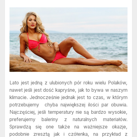
Lato jest jedną z ulubionych pór roku wielu Polaków,
nawet jeśli jest dość kapryśne, jak to bywa w naszym
klimacie. Jednocześnie jednak jest to czas, w którym
potrzebujemy chyba największej ilości par obuwia.
Najczęściej, jeśli temperatury nie są bardzo wysokie,
preferujemy baleriny z naturalnych materiałów.
Sprawdzą się one także na ważniejsze okazje,
podobnie zresztą jak i czółenka, na przykład z