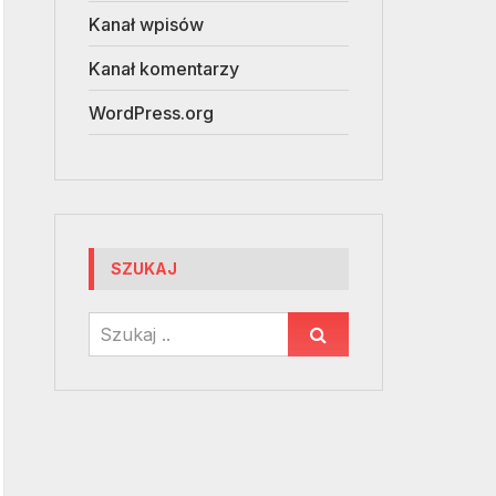
Kanał wpisów
Kanał komentarzy
WordPress.org
SZUKAJ