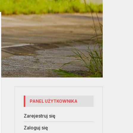
PANEL UŻYTKOWNIKA
Zarejestruj się
Zaloguj się