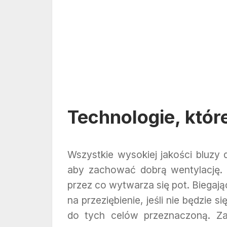
Technologie, które
Wszystkie wysokiej jakości bluzy
aby zachować dobrą wentylację. 
przez co wytwarza się pot. Biegają
na przeziębienie, jeśli nie będzie s
do tych celów przeznaczoną. Za