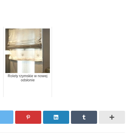
Rolety rzymskie w nowej
odsłonie