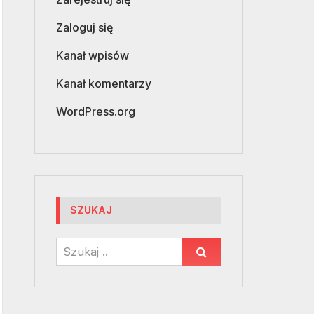
Zaloguj się
Kanał wpisów
Kanał komentarzy
WordPress.org
SZUKAJ