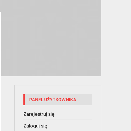
PANEL UŻYTKOWNIKA
Zarejestruj się
Zaloguj się