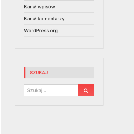
Kanał wpisów
Kanał komentarzy
WordPress.org
SZUKAJ