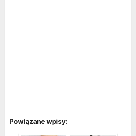
Powiązane wpisy: