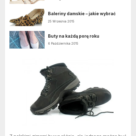
Baleriny damskie – jakie wybrać
25 Września 2015
Buty na każdą porę roku
6 Października 2015