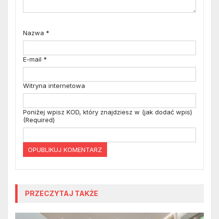
Nazwa
*
E-mail
*
Witryna internetowa
Poniżej wpisz KOD, który znajdziesz w (jak dodać wpis)
(Required)
PRZECZYTAJ TAKŻE