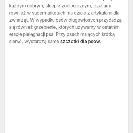
każdym dobrym, sklepie zoologicznym, czasami
również w supermarketach, na dziale z artykułami dla
zwierząt. W wypadku psów długowłosych przydadzą
się również grzebienie, których używamy w ostatnim
etapie pielęgnacji psa. Przy psach mających krótką
sierść, wystarczą same
szczotki dla psów
.