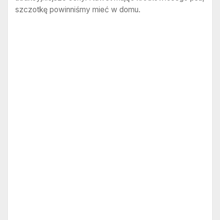
szczotkę powinniśmy mieć w domu.