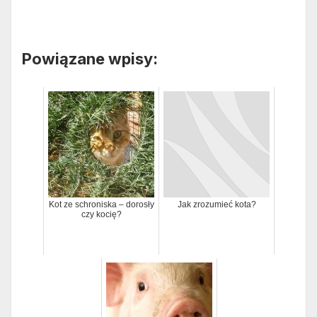
Powiązane wpisy:
Kot ze schroniska – dorosły
Jak zrozumieć kota?
czy kocię?