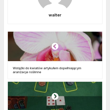
walter
Wstążki do kwiatów artykułem dopełniającym
aranżacje roślinne