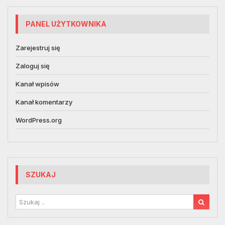
PANEL UŻYTKOWNIKA
Zarejestruj się
Zaloguj się
Kanał wpisów
Kanał komentarzy
WordPress.org
SZUKAJ