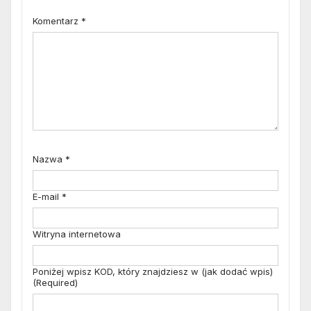
Komentarz
*
Nazwa
*
E-mail
*
Witryna internetowa
Poniżej wpisz KOD, który znajdziesz w (jak dodać wpis)
(Required)