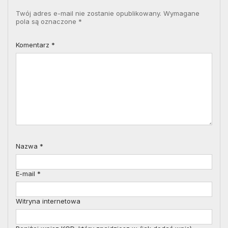
Twój adres e-mail nie zostanie opublikowany.
Wymagane
pola są oznaczone
*
Komentarz
*
Nazwa
*
E-mail
*
Witryna internetowa