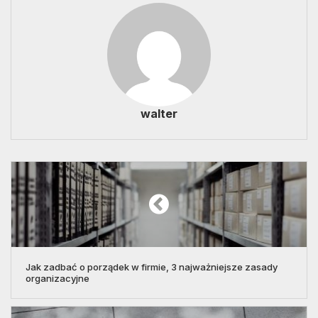
walter
Jak zadbać o porządek w firmie, 3 najważniejsze zasady
organizacyjne