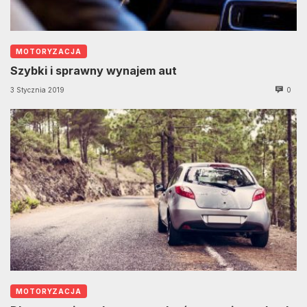
MOTORYZACJA
Szybki i sprawny wynajem aut
3 Stycznia 2019
0
MOTORYZACJA