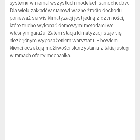
systemu w niemal wszystkich modelach samochodów.
Dla wielu zakładów stanowi ważne źródło dochodu,
ponieważ serwis klimatyzacji jest jedną z czynności,
które trudno wykonać domowymi metodami we
własnym garażu. Zatem stacja klimatyzacji staje się
niezbędnym wyposażeniem warsztatu – bowiem
klienci oczekują możliwości skorzystania z takiej usługi
w ramach oferty mechanika.