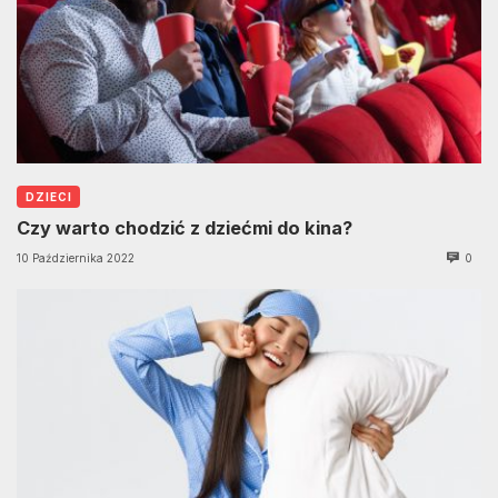
DZIECI
Czy warto chodzić z dziećmi do kina?
10 Października 2022
0