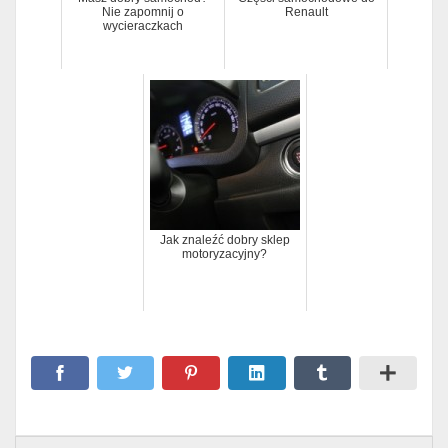
Nie zapomnij o
Renault
wycieraczkach
Jak znaleźć dobry sklep
motoryzacyjny?