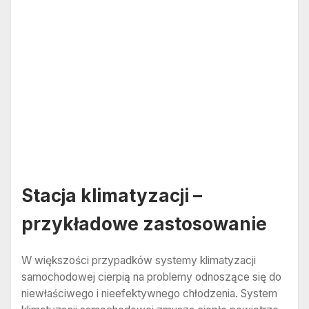
Stacja klimatyzacji –
przykładowe zastosowanie
W większości przypadków systemy klimatyzacji
samochodowej cierpią na problemy odnoszące się do
niewłaściwego i nieefektywnego chłodzenia. System