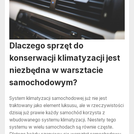
Dlaczego sprzęt do
konserwacji klimatyzacji jest
niezbędna w warsztacie
samochodowym?
System klimatyzacji samochodowej już nie jest
traktowany jako element luksusu, ale w rzeczywistości
dzisiaj już prawie każdy samochód korzysta z
wbudowanego systemu klimatyzacji. Niestety tego
systemu w wielu samochodach są równie częste.