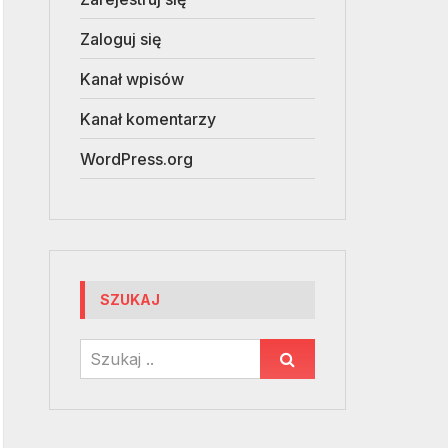
Zaloguj się
Kanał wpisów
Kanał komentarzy
WordPress.org
SZUKAJ