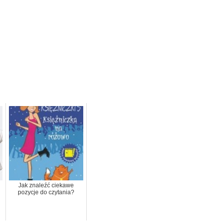
Jak znaleźć ciekawe
pozycje do czytania?