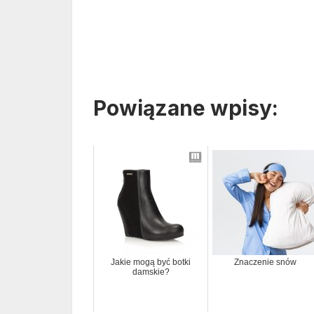
Powiązane wpisy:
Jakie mogą być botki
Znaczenie snów
damskie?