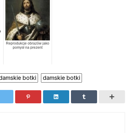
Reprodukcje obrazów jako
pomysł na prezent
damskie botki
damskie botki