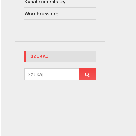
Kanał komentarzy
WordPress.org
SZUKAJ