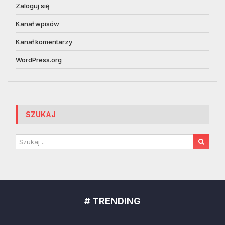
Zaloguj się
Kanał wpisów
Kanał komentarzy
WordPress.org
SZUKAJ
# TRENDING