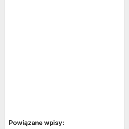
Powiązane wpisy: