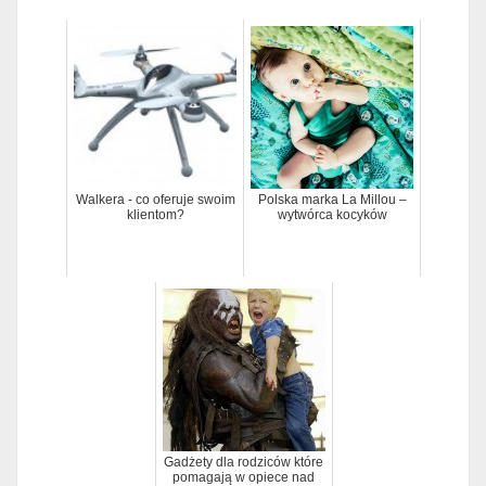
Walkera - co oferuje swoim
Polska marka La Millou –
klientom?
wytwórca kocyków
Gadżety dla rodziców które
pomagają w opiece nad