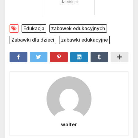
dzieckiem
Edukacja
zabawek edukacyjnych
Zabawki dla dzieci
zabawki edukacyjne
walter