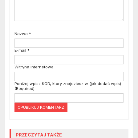
Nazwa
*
E-mail
*
Witryna internetowa
Poniżej wpisz KOD, który znajdziesz w (jak dodać wpis)
(Required)
PRZECZYTAJ TAKŻE