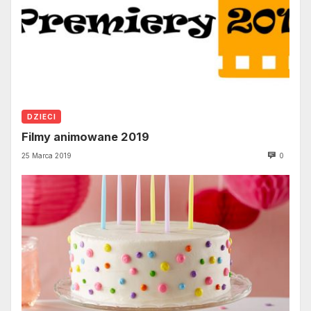
DZIECI
Filmy animowane 2019
25 Marca 2019
0