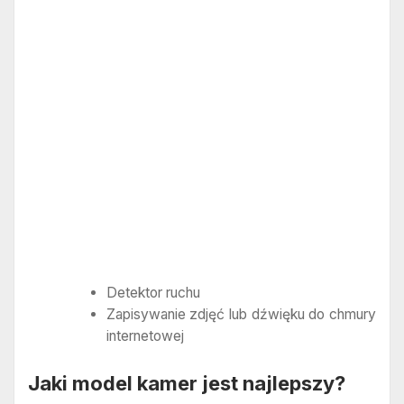
Detektor ruchu
Zapisywanie zdjęć lub dźwięku do chmury
internetowej
Jaki model kamer jest najlepszy?