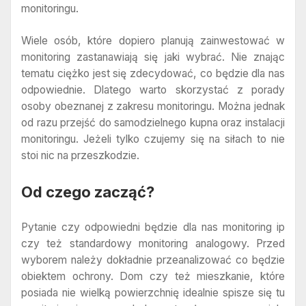
monitoringu.
Wiele osób, które dopiero planują zainwestować w
monitoring zastanawiają się jaki wybrać. Nie znając
tematu ciężko jest się zdecydować, co będzie dla nas
odpowiednie. Dlatego warto skorzystać z porady
osoby obeznanej z zakresu monitoringu. Można jednak
od razu przejść do samodzielnego kupna oraz instalacji
monitoringu. Jeżeli tylko czujemy się na siłach to nie
stoi nic na przeszkodzie.
Od czego zacząć?
Pytanie czy odpowiedni będzie dla nas monitoring ip
czy też standardowy monitoring analogowy. Przed
wyborem należy dokładnie przeanalizować co będzie
obiektem ochrony. Dom czy też mieszkanie, które
posiada nie wielką powierzchnię idealnie spisze się tu