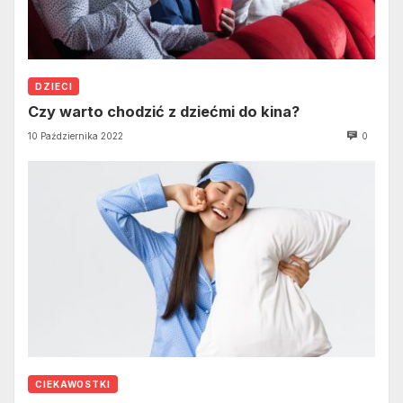
DZIECI
Czy warto chodzić z dziećmi do kina?
10 Października 2022
0
CIEKAWOSTKI