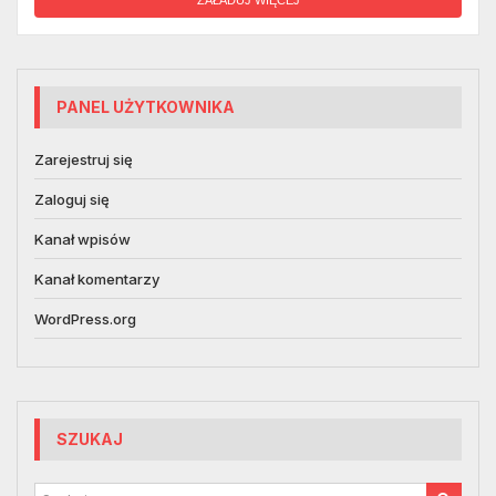
PANEL UŻYTKOWNIKA
Zarejestruj się
Zaloguj się
Kanał wpisów
Kanał komentarzy
WordPress.org
SZUKAJ