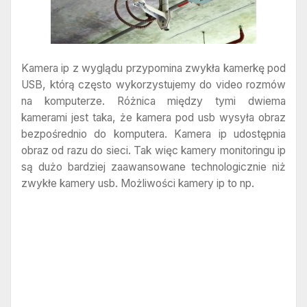
Kamera ip z wyglądu przypomina zwykła kamerkę pod
USB, którą często wykorzystujemy do video rozmów
na komputerze. Różnica między tymi dwiema
kamerami jest taka, że kamera pod usb wysyła obraz
bezpośrednio do komputera. Kamera ip udostępnia
obraz od razu do sieci. Tak więc kamery monitoringu ip
są dużo bardziej zaawansowane technologicznie niż
zwykłe kamery usb. Możliwości kamery ip to np.