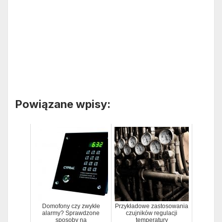
Powiązane wpisy:
Domofony czy zwykłe
Przykładowe zastosowania
alarmy? Sprawdzone
czujników regulacji
sposoby na
temperatury