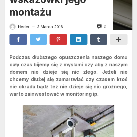
montażu
2
Heder
3 Marca 2016
—
Podczas dłuższego opuszczenia naszego domu
cały czas bijemy się z myślami czy aby z naszym
domem nie dzieje się nic złego. Jeżeli nie
chcemy dłużej się zamartwiać czy czasem ktoś
nie okrada bądź też nie dzieje się nic groźnego,
warto zainwestować w monitoring ip.