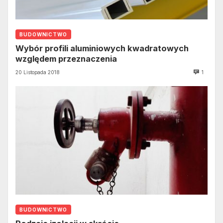
BUDOWNICTWO
Wybór profili aluminiowych kwadratowych
względem przeznaczenia
20 Listopada 2018
1
BUDOWNICTWO