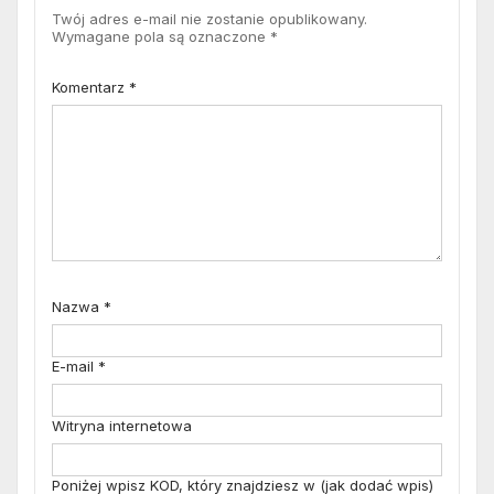
Twój adres e-mail nie zostanie opublikowany.
Wymagane pola są oznaczone
*
Komentarz
*
Nazwa
*
E-mail
*
Witryna internetowa
Poniżej wpisz KOD, który znajdziesz w (jak dodać wpis)