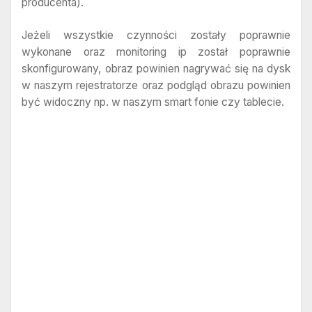
producenta).
Jeżeli wszystkie czynności zostały poprawnie
wykonane oraz monitoring ip został poprawnie
skonfigurowany, obraz powinien nagrywać się na dysk
w naszym rejestratorze oraz podgląd obrazu powinien
być widoczny np. w naszym smart fonie czy tablecie.