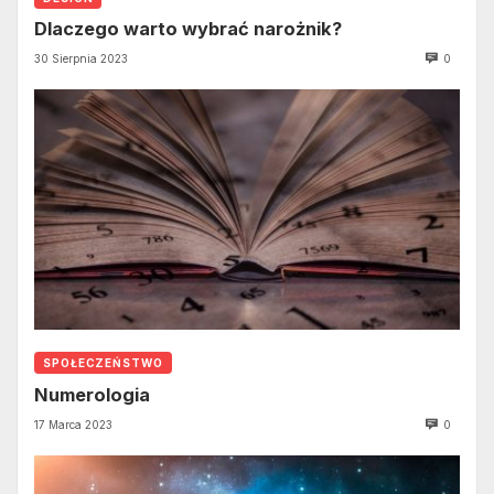
Dlaczego warto wybrać narożnik?
30 Sierpnia 2023
0
SPOŁECZEŃSTWO
Numerologia
17 Marca 2023
0