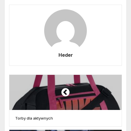
Heder
Torby dla aktywnych