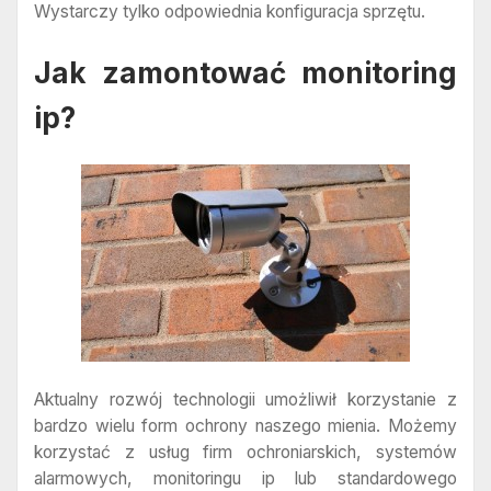
Wystarczy tylko odpowiednia konfiguracja sprzętu.
Jak zamontować monitoring
ip?
Aktualny rozwój technologii umożliwił korzystanie z
bardzo wielu form ochrony naszego mienia. Możemy
korzystać z usług firm ochroniarskich, systemów
alarmowych, monitoringu ip lub standardowego