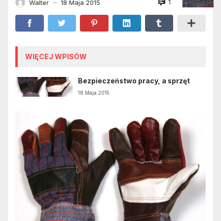
1
Walter
18 Maja 2015
—
WIĘCEJ WPISÓW
Bezpieczeństwo pracy, a sprzęt
18 Maja 2015