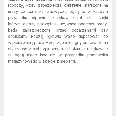
roboczy, który zabezpiecza konkretne, narażone na
urazy części ciała. Zazwyczaj będą to w każdym
przypadku odpowiednie rękawice robocze, dzięki
którym dłonie, najczęściej używane podczas pracy,
będą zabezpieczone przed poparzeniami czy
odciskami. Rodzaj rękawic warto dopasować do
wykonywanej pracy – w przypadku, gdy pracownik ma
styczność z niebezpiecznymi substancjami, rękawice
te będą nieco inne niż w przypadku pracownika
magazynowego w sklepie z meblami.