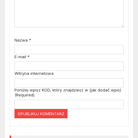
Nazwa
*
E-mail
*
Witryna internetowa
Poniżej wpisz KOD, który znajdziesz w (jak dodać wpis)
(Required)