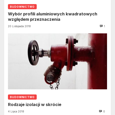
BUDOWNICTWO
Wybór profili aluminiowych kwadratowych
względem przeznaczenia
20 Listopada 2018
1
BUDOWNICTWO
Rodzaje izolacji w skrócie
4 Lipca 2018
0