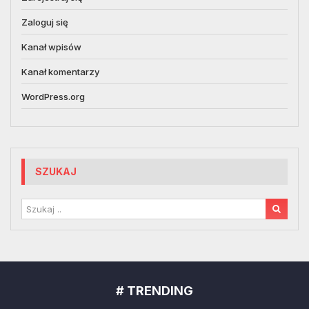
Zaloguj się
Kanał wpisów
Kanał komentarzy
WordPress.org
SZUKAJ
# TRENDING