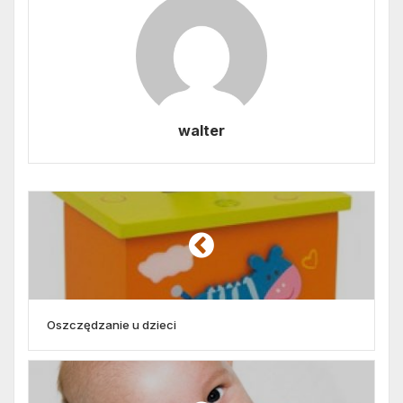
walter
Oszczędzanie u dzieci