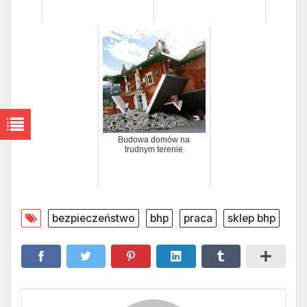
Budowa domów na
trudnym terenie
bezpieczeństwo
bhp
praca
sklep bhp