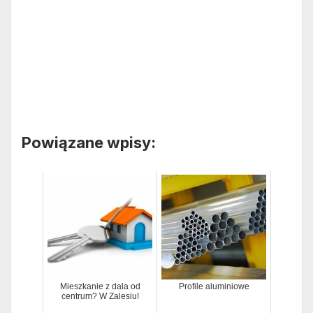
Powiązane wpisy:
Mieszkanie z dala od
Profile aluminiowe
centrum? W Zalesiu!