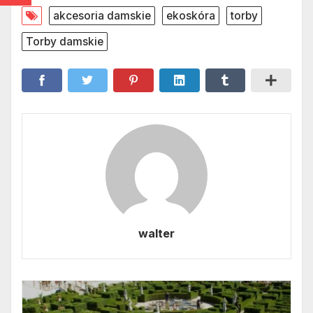
akcesoria damskie
ekoskóra
torby
Torby damskie
walter