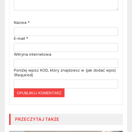
Nazwa
*
E-mail
*
Witryna internetowa
Poniżej wpisz KOD, który znajdziesz w (jak dodać wpis)
(Required)
PRZECZYTAJ TAKŻE