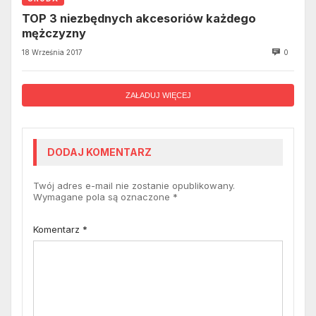
TOP 3 niezbędnych akcesoriów każdego
mężczyzny
18 Września 2017
0
ZAŁADUJ WIĘCEJ
DODAJ KOMENTARZ
Twój adres e-mail nie zostanie opublikowany.
Wymagane pola są oznaczone
*
Komentarz
*