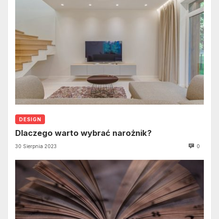
DESIGN
Dlaczego warto wybrać narożnik?
30 Sierpnia 2023
0