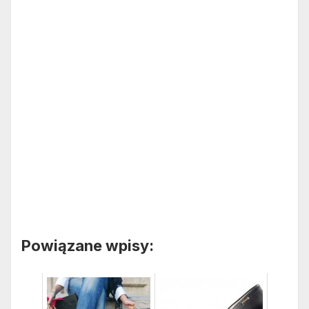
Powiązane wpisy: