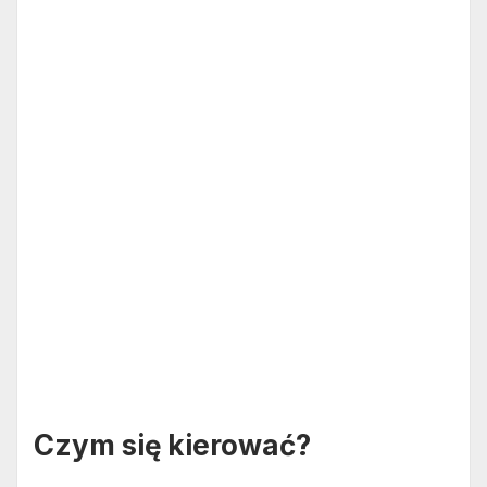
Czym się kierować?