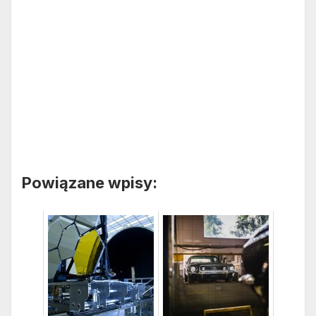
Powiązane wpisy: