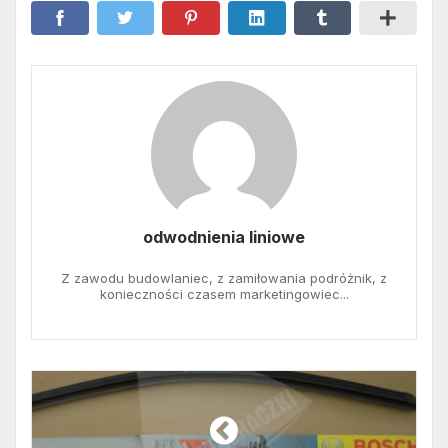
odwodnienia liniowe
Z zawodu budowlaniec, z zamiłowania podróżnik, z
konieczności czasem marketingowiec...