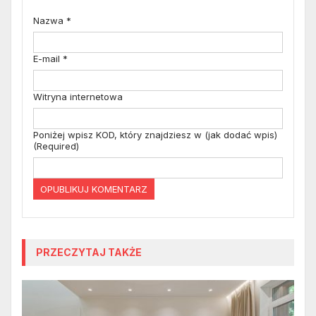
Nazwa
*
E-mail
*
Witryna internetowa
Poniżej wpisz KOD, który znajdziesz w (jak dodać wpis)
(Required)
PRZECZYTAJ TAKŻE