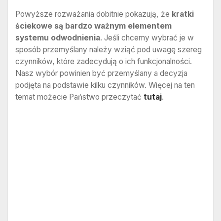
Powyższe rozważania dobitnie pokazują, że
kratki
ściekowe są bardzo ważnym elementem
systemu odwodnienia
. Jeśli chcemy wybrać je w
sposób przemyślany należy wziąć pod uwagę szereg
czynników, które zadecydują o ich funkcjonalności.
Nasz wybór powinien być przemyślany a decyzja
podjęta na podstawie kilku czynników. Więcej na ten
temat możecie Państwo przeczytać
tutaj
.