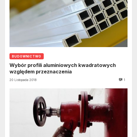
BUDOWNICTWO
Wybór profili aluminiowych kwadratowych
względem przeznaczenia
20 Listopada 2018
1